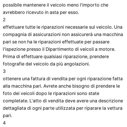
possibile mantenere il veicolo meno l'importo che
avrebbero ricevuto in asta per esso.
2
effettuare tutte le riparazioni necessarie sul veicolo. Una
compagnia di assicurazioni non assicurerà una macchina
pari se non ha le riparazioni effettuate per passare
l'ispezione presso il Dipartimento di veicoli a motore.
Prima di effettuare qualsiasi riparazione, prendere
fotografie del veicolo da più angolazioni.
3
ottenere una fattura di vendita per ogni riparazione fatta
alla macchina pari. Avrete anche bisogno di prendere le
foto dei veicoli dopo le riparazioni sono state
completate. L'atto di vendita deve avere una descrizione
dettagliata di ogni parte utilizzata per riparare la vettura
pari.
4