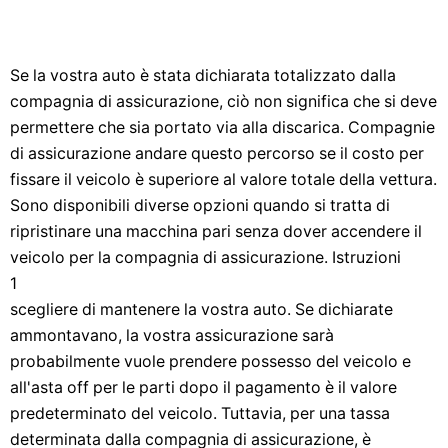
Se la vostra auto è stata dichiarata totalizzato dalla
compagnia di assicurazione, ciò non significa che si deve
permettere che sia portato via alla discarica. Compagnie
di assicurazione andare questo percorso se il costo per
fissare il veicolo è superiore al valore totale della vettura.
Sono disponibili diverse opzioni quando si tratta di
ripristinare una macchina pari senza dover accendere il
veicolo per la compagnia di assicurazione. Istruzioni
1
scegliere di mantenere la vostra auto. Se dichiarate
ammontavano, la vostra assicurazione sarà
probabilmente vuole prendere possesso del veicolo e
all'asta off per le parti dopo il pagamento è il valore
predeterminato del veicolo. Tuttavia, per una tassa
determinata dalla compagnia di assicurazione, è