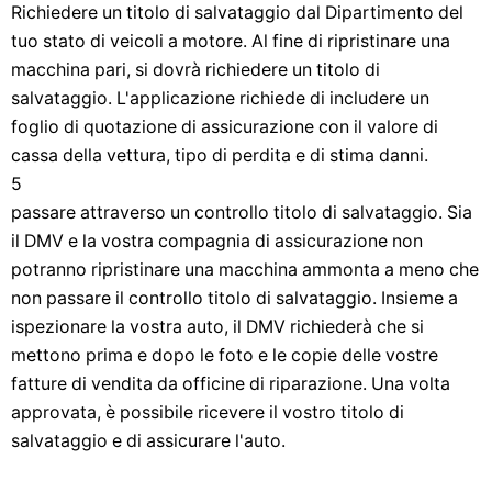
Richiedere un titolo di salvataggio dal Dipartimento del
tuo stato di veicoli a motore. Al fine di ripristinare una
macchina pari, si dovrà richiedere un titolo di
salvataggio. L'applicazione richiede di includere un
foglio di quotazione di assicurazione con il valore di
cassa della vettura, tipo di perdita e di stima danni.
5
passare attraverso un controllo titolo di salvataggio. Sia
il DMV e la vostra compagnia di assicurazione non
potranno ripristinare una macchina ammonta a meno che
non passare il controllo titolo di salvataggio. Insieme a
ispezionare la vostra auto, il DMV richiederà che si
mettono prima e dopo le foto e le copie delle vostre
fatture di vendita da officine di riparazione. Una volta
approvata, è possibile ricevere il vostro titolo di
salvataggio e di assicurare l'auto.