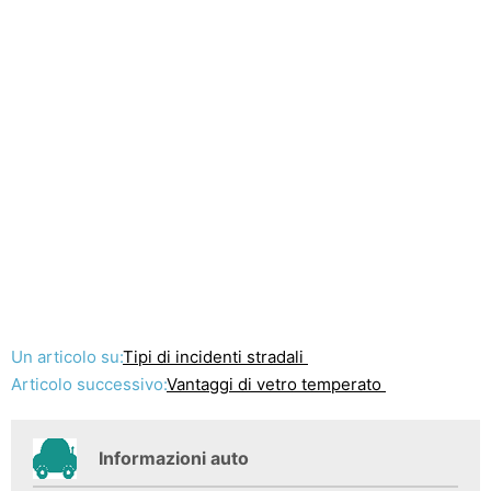
Un articolo su:
Tipi di incidenti stradali
Articolo successivo:
Vantaggi di vetro temperato
Informazioni auto