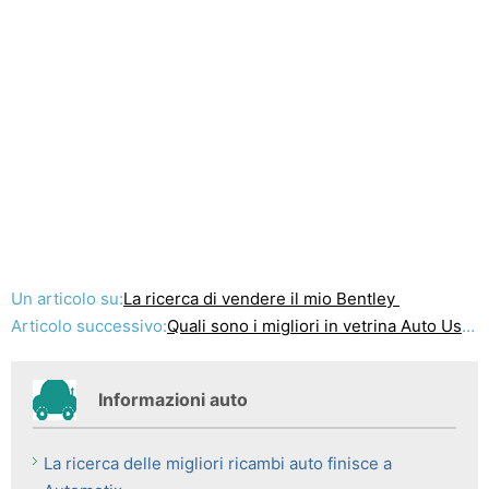
Un articolo su:
La ricerca di vendere il mio Bentley
Articolo successivo:
Quali sono i migliori in vetrina Auto Usate
Informazioni auto
La ricerca delle migliori ricambi auto finisce a