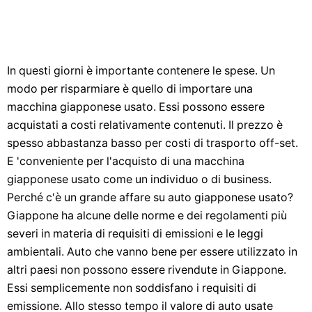
In questi giorni è importante contenere le spese. Un
modo per risparmiare è quello di importare una
macchina giapponese usato. Essi possono essere
acquistati a costi relativamente contenuti. Il prezzo è
spesso abbastanza basso per costi di trasporto off-set.
E 'conveniente per l'acquisto di una macchina
giapponese usato come un individuo o di business.
Perché c'è un grande affare su auto giapponese usato?
Giappone ha alcune delle norme e dei regolamenti più
severi in materia di requisiti di emissioni e le leggi
ambientali. Auto che vanno bene per essere utilizzato in
altri paesi non possono essere rivendute in Giappone.
Essi semplicemente non soddisfano i requisiti di
emissione. Allo stesso tempo il valore di auto usate