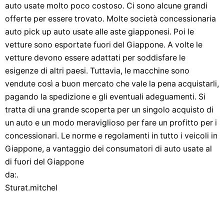
auto usate molto poco costoso. Ci sono alcune grandi
offerte per essere trovato. Molte società concessionaria
auto pick up auto usate alle aste giapponesi. Poi le
vetture sono esportate fuori del Giappone. A volte le
vetture devono essere adattati per soddisfare le
esigenze di altri paesi. Tuttavia, le macchine sono
vendute così a buon mercato che vale la pena acquistarli,
pagando la spedizione e gli eventuali adeguamenti. Si
tratta di una grande scoperta per un singolo acquisto di
un auto e un modo meraviglioso per fare un profitto per i
concessionari. Le norme e regolamenti in tutto i veicoli in
Giappone, a vantaggio dei consumatori di auto usate al
di fuori del Giappone
da:.
Sturat.mitchel