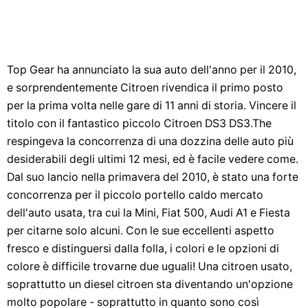
Top Gear ha annunciato la sua auto dell'anno per il 2010,
e sorprendentemente Citroen rivendica il primo posto
per la prima volta nelle gare di 11 anni di storia. Vincere il
titolo con il fantastico piccolo Citroen DS3 DS3.The
respingeva la concorrenza di una dozzina delle auto più
desiderabili degli ultimi 12 mesi, ed è facile vedere come.
Dal suo lancio nella primavera del 2010, è stato una forte
concorrenza per il piccolo portello caldo mercato
dell'auto usata, tra cui la Mini, Fiat 500, Audi A1 e Fiesta
per citarne solo alcuni. Con le sue eccellenti aspetto
fresco e distinguersi dalla folla, i colori e le opzioni di
colore è difficile trovarne due uguali! Una citroen usato,
soprattutto un diesel citroen sta diventando un'opzione
molto popolare - soprattutto in quanto sono così