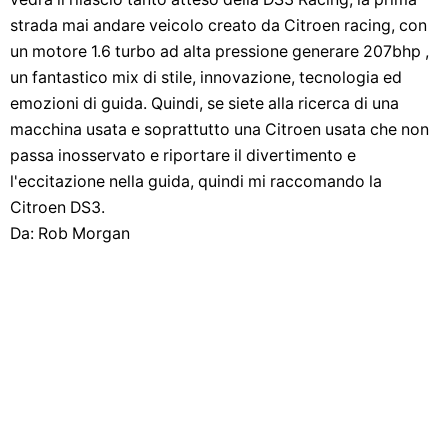
strada mai andare veicolo creato da Citroen racing, con
un motore 1.6 turbo ad alta pressione generare 207bhp ,
un fantastico mix di stile, innovazione, tecnologia ed
emozioni di guida. Quindi, se siete alla ricerca di una
macchina usata e soprattutto una Citroen usata che non
passa inosservato e riportare il divertimento e
l'eccitazione nella guida, quindi mi raccomando la
Citroen DS3.
Da: Rob Morgan