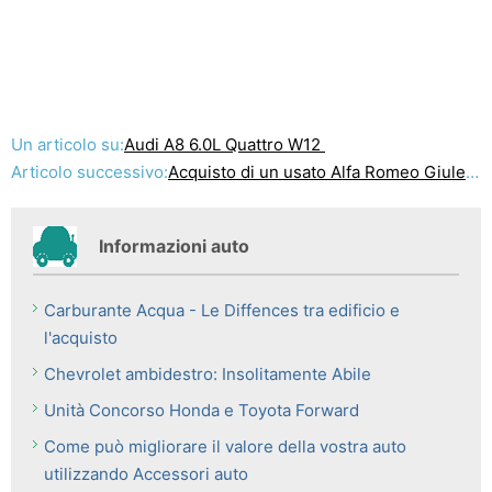
Un articolo su:
Audi A8 6.0L Quattro W12
Articolo successivo:
Acquisto di un usato Alfa Romeo Giuletta
Informazioni auto
Carburante Acqua - Le Diffences tra edificio e
l'acquisto
Chevrolet ambidestro: Insolitamente Abile
Unità Concorso Honda e Toyota Forward
Come può migliorare il valore della vostra auto
utilizzando Accessori auto