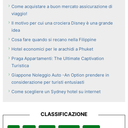
Come acquistare a buon mercato assicurazione di
viaggio!
Il motivo per cui una crociera Disney è una grande
idea
Cosa fare quando si recano nella Filippine
Hotel economici per le arachidi a Phuket
Praga Appartamenti: The Ultimate Captivation
Turistica
Giappone Noleggio Auto -An Option prendere in
considerazione per turisti entusiasti
Come scegliere un Sydney hotel su internet
CLASSIFICAZIONE