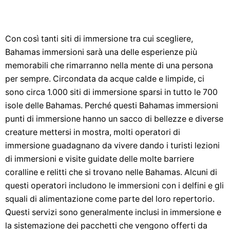
Con così tanti siti di immersione tra cui scegliere,
Bahamas immersioni sarà una delle esperienze più
memorabili che rimarranno nella mente di una persona
per sempre. Circondata da acque calde e limpide, ci
sono circa 1.000 siti di immersione sparsi in tutto le 700
isole delle Bahamas. Perché questi Bahamas immersioni
punti di immersione hanno un sacco di bellezze e diverse
creature mettersi in mostra, molti operatori di
immersione guadagnano da vivere dando i turisti lezioni
di immersioni e visite guidate delle molte barriere
coralline e relitti che si trovano nelle Bahamas. Alcuni di
questi operatori includono le immersioni con i delfini e gli
squali di alimentazione come parte del loro repertorio.
Questi servizi sono generalmente inclusi in immersione e
la sistemazione dei pacchetti che vengono offerti da