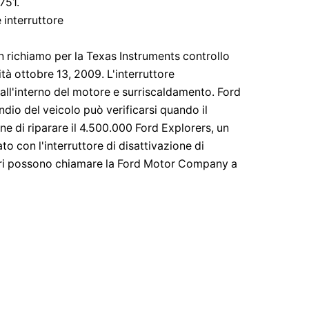
751.
 interruttore
richiamo per la Texas Instruments controllo
ità ottobre 13, 2009. L'interruttore
ll'interno del motore e surriscaldamento. Ford
ndio del veicolo può verificarsi quando il
ne di riparare il 4.500.000 Ford Explorers, un
to con l'interruttore di disattivazione di
etari possono chiamare la Ford Motor Company a