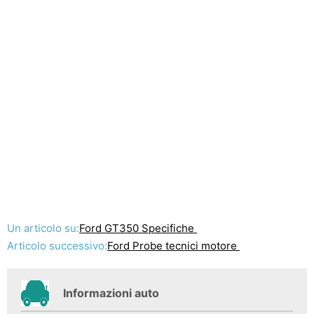
Un articolo su:
Ford GT350 Specifiche
Articolo successivo:
Ford Probe tecnici motore
Informazioni auto