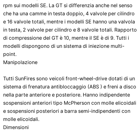
rpm sui modelli SE. La GT si differenzia anche nel senso
che ha una camme in testa doppio, 4 valvole per cilindro
e 16 valvole totali, mentre i modelli SE hanno una valvola
in testa, 2 valvole per cilindro e 8 valvole totali. Rapporto
di compressione del GT è 10, mentre il SE è di 9. Tutti i
modelli dispongono di un sistema di iniezione multi-
point.
Manipolazione
Tutti SunFires sono veicoli front-wheel-drive dotati di un
sistema di frenatura antibloccaggio (ABS ) e freni a disco
nella parte anteriore e posteriore. Hanno indipendente
sospensioni anteriori tipo McPherson con molle elicoidali
e sospensioni posteriori a barra semi-indipendenti con
molle elicoidali.
Dimensioni