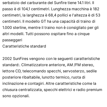
serbatoio del carburante del Sunfire tiene 14.1 litri. Il
passo è di 104,1 centimetri. Lunghezza macchina è 182
centimetri, la larghezza è 68,4 pollici e l'altezza è di 53
centimetri. Il modello GT ha una capacità di traino di
1.000 sterline, mentre il traino non è consigliato per gli
altri modelli. Tutti possono ospitare fino a cinque
passeggeri
Caratteristiche standard
2002 SunFires vengono con le seguenti caratteristiche
standard:. Climatizzatore anteriore, AM /FM stereo,
lettore CD, telecomando specchi, servosterzo, sedile
posteriore ribaltabile, lunotto termico, ruota di
inclinazione e contagiri. Altre caratteristiche come la
chiusura centralizzata, specchi elettrici e radio premium
sono opzionali.