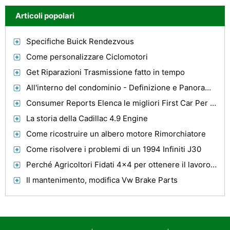
Articoli popolari
Specifiche Buick Rendezvous
Come personalizzare Ciclomotori
Get Riparazioni Trasmissione fatto in tempo
All'interno del condominio - Definizione e Panoramica
Consumer Reports Elenca le migliori First Car Per Giovani
La storia della Cadillac 4.9 Engine
Come ricostruire un albero motore Rimorchiatore
Come risolvere i problemi di un 1994 Infiniti J30
Perché Agricoltori Fidati 4x4 per ottenere il lavoro fatto
Il mantenimento, modifica Vw Brake Parts