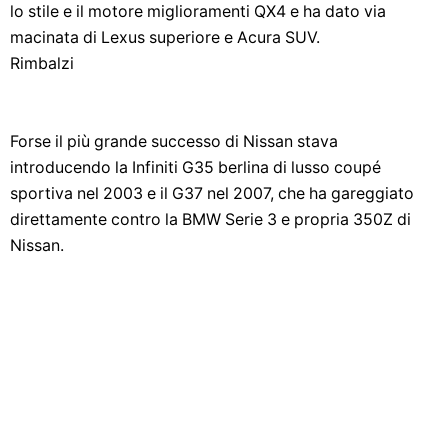
lo stile e il motore miglioramenti QX4 e ha dato via
macinata di Lexus superiore e Acura SUV.
Rimbalzi
Forse il più grande successo di Nissan stava
introducendo la Infiniti G35 berlina di lusso coupé
sportiva nel 2003 e il G37 nel 2007, che ha gareggiato
direttamente contro la BMW Serie 3 e propria 350Z di
Nissan.