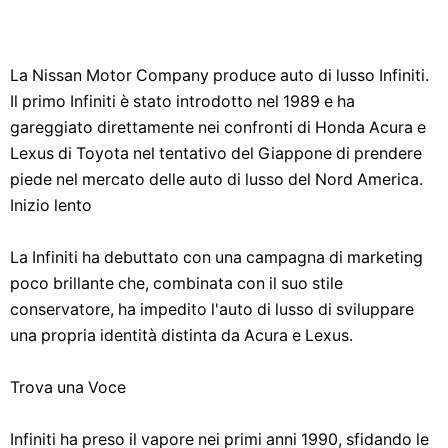
La Nissan Motor Company produce auto di lusso Infiniti.
Il primo Infiniti è stato introdotto nel 1989 e ha
gareggiato direttamente nei confronti di Honda Acura e
Lexus di Toyota nel tentativo del Giappone di prendere
piede nel mercato delle auto di lusso del Nord America.
Inizio lento
La Infiniti ha debuttato con una campagna di marketing
poco brillante che, combinata con il suo stile
conservatore, ha impedito l'auto di lusso di sviluppare
una propria identità distinta da Acura e Lexus.
Trova una Voce
Infiniti ha preso il vapore nei primi anni 1990, sfidando le