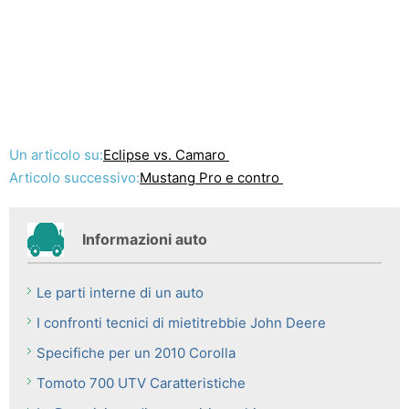
Un articolo su:
Eclipse vs. Camaro
Articolo successivo:
Mustang Pro e contro
Informazioni auto
Le parti interne di un auto
I confronti tecnici di mietitrebbie John Deere
Specifiche per un 2010 Corolla
Tomoto 700 UTV Caratteristiche