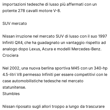
importazioni tedesche di lusso più affermati con un
potente 278 cavalli motore V-8.
SUV mercato
Nissan irruzione nel mercato SUV di lusso con il suo 1997
Infiniti QX4, che ha guadagnato un vantaggio rispetto ad
analogo dopo Lexus, Acura e modelli Mercedes-Benz.
Crociera
Nel 2002, una nuova berlina sportiva M45 con un 340-hp
4.5-litri V8 permesso Infiniti per essere competitivi con le
case automobilistiche tedesche nel mercato
statunitense.
Stumbles
Nissan riposato sugli allori troppo a lungo da trascurare