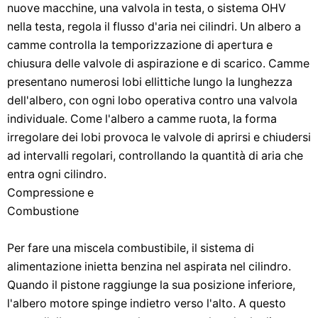
nuove macchine, una valvola in testa, o sistema OHV
nella testa, regola il flusso d'aria nei cilindri. Un albero a
camme controlla la temporizzazione di apertura e
chiusura delle valvole di aspirazione e di scarico. Camme
presentano numerosi lobi ellittiche lungo la lunghezza
dell'albero, con ogni lobo operativa contro una valvola
individuale. Come l'albero a camme ruota, la forma
irregolare dei lobi provoca le valvole di aprirsi e chiudersi
ad intervalli regolari, controllando la quantità di aria che
entra ogni cilindro.
Compressione e
Combustione
Per fare una miscela combustibile, il sistema di
alimentazione inietta benzina nel aspirata nel cilindro.
Quando il pistone raggiunge la sua posizione inferiore,
l'albero motore spinge indietro verso l'alto. A questo