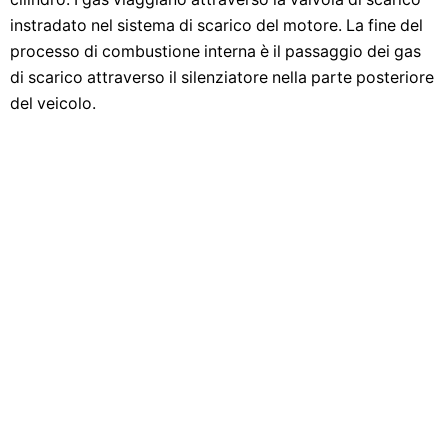
instradato nel sistema di scarico del motore. La fine del
processo di combustione interna è il passaggio dei gas
di scarico attraverso il silenziatore nella parte posteriore
del veicolo.