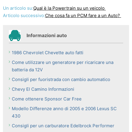
Un articolo su:
Qual è la Powertrain su un veicolo
Articolo successivo:
Che cosa fa un PCM fare a un Auto?
Informazioni auto
1986 Chevrolet Chevette auto fatti
Come utilizzare un generatore per ricaricare una
batteria da 12V
Consigli per fuoristrada con cambio automatico
Chevy El Camino Informazioni
Come ottenere Sponsor Car Free
Modello Differenze anno di 2005 e 2006 Lexus SC
430
Consigli per un carburatore Edelbrock Performer