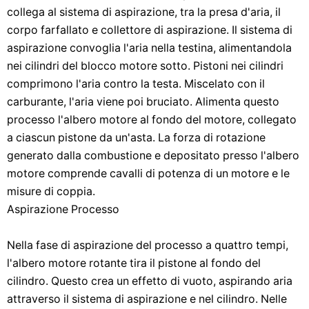
collega al sistema di aspirazione, tra la presa d'aria, il
corpo farfallato e collettore di aspirazione. Il sistema di
aspirazione convoglia l'aria nella testina, alimentandola
nei cilindri del blocco motore sotto. Pistoni nei cilindri
comprimono l'aria contro la testa. Miscelato con il
carburante, l'aria viene poi bruciato. Alimenta questo
processo l'albero motore al fondo del motore, collegato
a ciascun pistone da un'asta. La forza di rotazione
generato dalla combustione e depositato presso l'albero
motore comprende cavalli di potenza di un motore e le
misure di coppia.
Aspirazione Processo
Nella fase di aspirazione del processo a quattro tempi,
l'albero motore rotante tira il pistone al fondo del
cilindro. Questo crea un effetto di vuoto, aspirando aria
attraverso il sistema di aspirazione e nel cilindro. Nelle