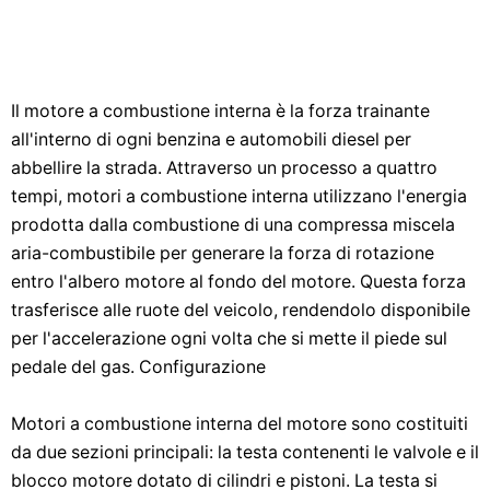
Il motore a combustione interna è la forza trainante
all'interno di ogni benzina e automobili diesel per
abbellire la strada. Attraverso un processo a quattro
tempi, motori a combustione interna utilizzano l'energia
prodotta dalla combustione di una compressa miscela
aria-combustibile per generare la forza di rotazione
entro l'albero motore al fondo del motore. Questa forza
trasferisce alle ruote del veicolo, rendendolo disponibile
per l'accelerazione ogni volta che si mette il piede sul
pedale del gas. Configurazione
Motori a combustione interna del motore sono costituiti
da due sezioni principali: la testa contenenti le valvole e il
blocco motore dotato di cilindri e pistoni. La testa si