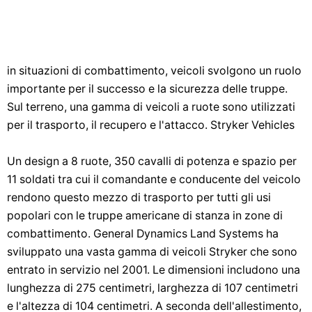
in situazioni di combattimento, veicoli svolgono un ruolo
importante per il successo e la sicurezza delle truppe.
Sul terreno, una gamma di veicoli a ruote sono utilizzati
per il trasporto, il recupero e l'attacco. Stryker Vehicles
Un design a 8 ruote, 350 cavalli di potenza e spazio per
11 soldati tra cui il comandante e conducente del veicolo
rendono questo mezzo di trasporto per tutti gli usi
popolari con le truppe americane di stanza in zone di
combattimento. General Dynamics Land Systems ha
sviluppato una vasta gamma di veicoli Stryker che sono
entrato in servizio nel 2001. Le dimensioni includono una
lunghezza di 275 centimetri, larghezza di 107 centimetri
e l'altezza di 104 centimetri. A seconda dell'allestimento,