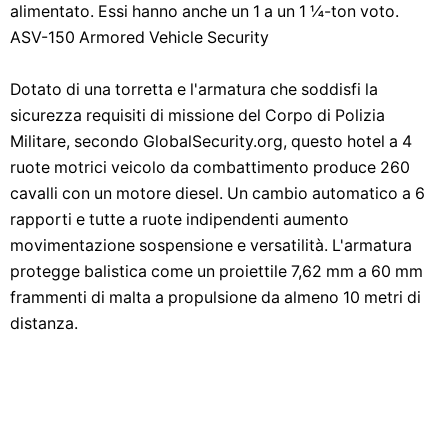
alimentato. Essi hanno anche un 1 a un 1 ¼-ton voto.
ASV-150 Armored Vehicle Security
Dotato di una torretta e l'armatura che soddisfi la
sicurezza requisiti di missione del Corpo di Polizia
Militare, secondo GlobalSecurity.org, questo hotel a 4
ruote motrici veicolo da combattimento produce 260
cavalli con un motore diesel. Un cambio automatico a 6
rapporti e tutte a ruote indipendenti aumento
movimentazione sospensione e versatilità. L'armatura
protegge balistica come un proiettile 7,62 mm a 60 mm
frammenti di malta a propulsione da almeno 10 metri di
distanza.