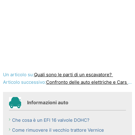
Un articolo su:
Quali sono le parti di un escavatore?
Articolo successivo:
Confronto delle auto elettriche e Cars Fuel
Informazioni auto
Che cosa è un EFI 16 valvole DOHC?
Come rimuovere il vecchio trattore Vernice