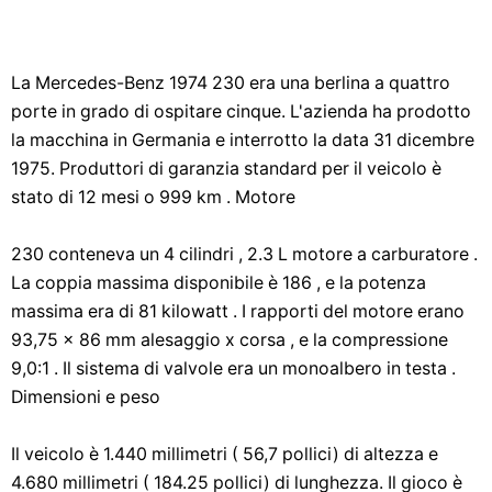
La Mercedes-Benz 1974 230 era una berlina a quattro
porte in grado di ospitare cinque. L'azienda ha prodotto
la macchina in Germania e interrotto la data 31 dicembre
1975. Produttori di garanzia standard per il veicolo è
stato di 12 mesi o 999 km . Motore
230 conteneva un 4 cilindri , 2.3 L motore a carburatore .
La coppia massima disponibile è 186 , e la potenza
massima era di 81 kilowatt . I rapporti del motore erano
93,75 x 86 mm alesaggio x corsa , e la compressione
9,0:1 . Il sistema di valvole era un monoalbero in testa .
Dimensioni e peso
Il veicolo è 1.440 millimetri ( 56,7 pollici) di altezza e
4.680 millimetri ( 184.25 pollici) di lunghezza. Il gioco è