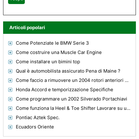
Articoli popolari
Come Potenziate le BMW Serie 3
Come costruire una Muscle Car Engine
Come installare un bimini top
Qual è automobilista assicurato Pena di Maine ?
Come faccio a rimuovere un 2004 rotori anteriori di Silverado ?
Honda Accord e temporizzazione Specifiche
Come programmare un 2002 Silverado Portachiavi
Come funziona la Heel & Toe Shifter Lavorare su una moto?
Pontiac Aztek Spec.
Ecuadors Oriente