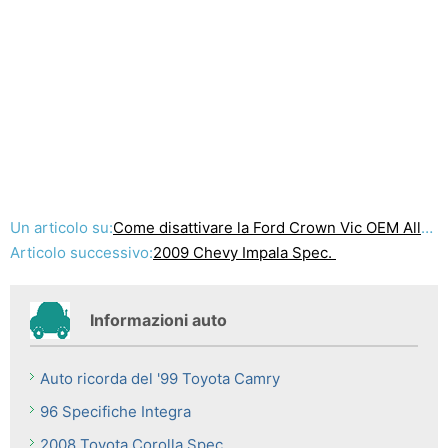
Un articolo su:
Come disattivare la Ford Crown Vic OEM Allarmi
Articolo successivo:
2009 Chevy Impala Spec.
Informazioni auto
Auto ricorda del '99 Toyota Camry
96 Specifiche Integra
2008 Toyota Corolla Spec.