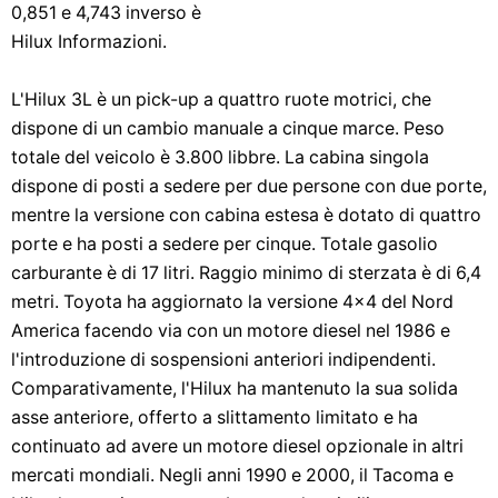
0,851 e 4,743 inverso è
Hilux Informazioni.
L'Hilux 3L è un pick-up a quattro ruote motrici, che
dispone di un cambio manuale a cinque marce. Peso
totale del veicolo è 3.800 libbre. La cabina singola
dispone di posti a sedere per due persone con due porte,
mentre la versione con cabina estesa è dotato di quattro
porte e ha posti a sedere per cinque. Totale gasolio
carburante è di 17 litri. Raggio minimo di sterzata è di 6,4
metri. Toyota ha aggiornato la versione 4x4 del Nord
America facendo via con un motore diesel nel 1986 e
l'introduzione di sospensioni anteriori indipendenti.
Comparativamente, l'Hilux ha mantenuto la sua solida
asse anteriore, offerto a slittamento limitato e ha
continuato ad avere un motore diesel opzionale in altri
mercati mondiali. Negli anni 1990 e 2000, il Tacoma e