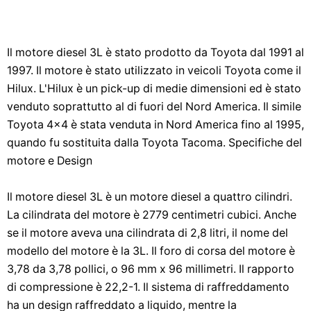
Il motore diesel 3L è stato prodotto da Toyota dal 1991 al
1997. Il motore è stato utilizzato in veicoli Toyota come il
Hilux. L'Hilux è un pick-up di medie dimensioni ed è stato
venduto soprattutto al di fuori del Nord America. Il simile
Toyota 4x4 è stata venduta in Nord America fino al 1995,
quando fu sostituita dalla Toyota Tacoma. Specifiche del
motore e Design
Il motore diesel 3L è un motore diesel a quattro cilindri.
La cilindrata del motore è 2779 centimetri cubici. Anche
se il motore aveva una cilindrata di 2,8 litri, il nome del
modello del motore è la 3L. Il foro di corsa del motore è
3,78 da 3,78 pollici, o 96 mm x 96 millimetri. Il rapporto
di compressione è 22,2-1. Il sistema di raffreddamento
ha un design raffreddato a liquido, mentre la