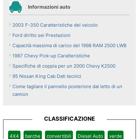
Informazioni auto
2003 F-350 Caratteristiche del veicolo
Ford diritto sei Prestazioni
Capacità massima di carico del 1998 RAM 2500 LWB
1987 Chevy Pick-up Caratteristiche
Specifiche di coppia per un 2000 Chevy K2500
95 Nissan King Cab Dati tecnici
Come tagliare il pannello posteriore dal letto di un
camion
CLASSIFICAZIONE
4X4
barche
convertibili
Diesel Auto
verde