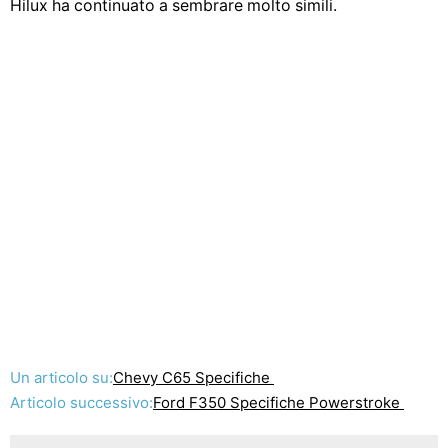
Hilux ha continuato a sembrare molto simili.
Un articolo su:
Chevy C65 Specifiche
Articolo successivo:
Ford F350 Specifiche Powerstroke