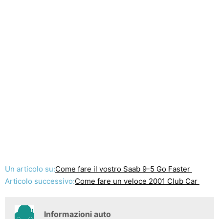
Un articolo su:
Come fare il vostro Saab 9-5 Go Faster
Articolo successivo:
Come fare un veloce 2001 Club Car
Informazioni auto