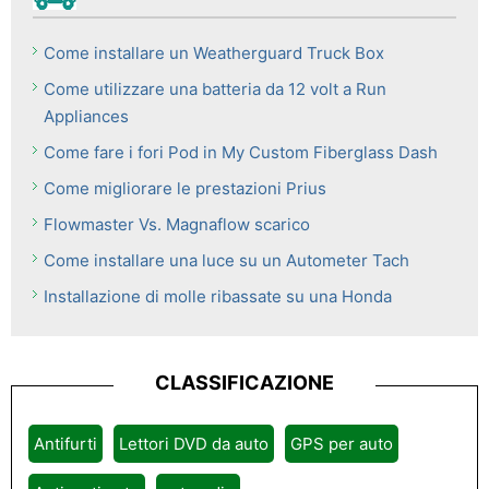
Come installare un Weatherguard Truck Box
Come utilizzare una batteria da 12 volt a Run
Appliances
Come fare i fori Pod in My Custom Fiberglass Dash
Come migliorare le prestazioni Prius
Flowmaster Vs. Magnaflow scarico
Come installare una luce su un Autometer Tach
Installazione di molle ribassate su una Honda
CLASSIFICAZIONE
Antifurti
Lettori DVD da auto
GPS per auto