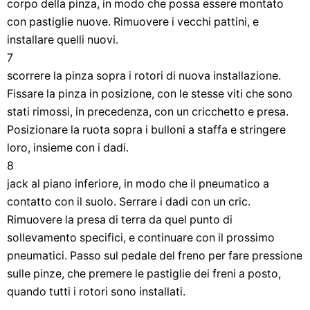
corpo della pinza, in modo che possa essere montato
con pastiglie nuove. Rimuovere i vecchi pattini, e
installare quelli nuovi.
7
scorrere la pinza sopra i rotori di nuova installazione.
Fissare la pinza in posizione, con le stesse viti che sono
stati rimossi, in precedenza, con un cricchetto e presa.
Posizionare la ruota sopra i bulloni a staffa e stringere
loro, insieme con i dadi.
8
jack al piano inferiore, in modo che il pneumatico a
contatto con il suolo. Serrare i dadi con un cric.
Rimuovere la presa di terra da quel punto di
sollevamento specifici, e continuare con il prossimo
pneumatici. Passo sul pedale del freno per fare pressione
sulle pinze, che premere le pastiglie dei freni a posto,
quando tutti i rotori sono installati.