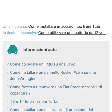
Un articolo su:
Come installare in acciaio inox freni Tubi
Articolo successivo:
Come utilizzare una batteria da 12 volt a Run Appliances
Informazioni auto
Come collegare un FMU su una Civic
Come installare un pannello Rocker Warn su una
Jeep Wrangler
Come faccio a rimuovere una Fiat Parabrezza vite di
copertura ?
T3 e T4 Informazioni Turbo
Come installare un misuratore di pressione del