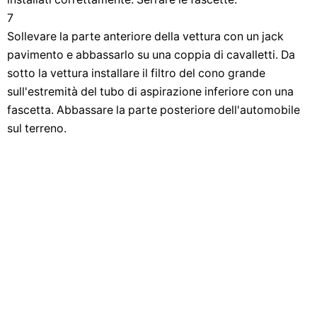
7
Sollevare la parte anteriore della vettura con un jack
pavimento e abbassarlo su una coppia di cavalletti. Da
sotto la vettura installare il filtro del cono grande
sull'estremità del tubo di aspirazione inferiore con una
fascetta. Abbassare la parte posteriore dell'automobile
sul terreno.