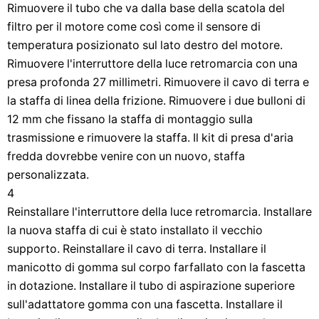
Rimuovere il tubo che va dalla base della scatola del
filtro per il motore come così come il sensore di
temperatura posizionato sul lato destro del motore.
Rimuovere l'interruttore della luce retromarcia con una
presa profonda 27 millimetri. Rimuovere il cavo di terra e
la staffa di linea della frizione. Rimuovere i due bulloni di
12 mm che fissano la staffa di montaggio sulla
trasmissione e rimuovere la staffa. Il kit di presa d'aria
fredda dovrebbe venire con un nuovo, staffa
personalizzata.
4
Reinstallare l'interruttore della luce retromarcia. Installare
la nuova staffa di cui è stato installato il vecchio
supporto. Reinstallare il cavo di terra. Installare il
manicotto di gomma sul corpo farfallato con la fascetta
in dotazione. Installare il tubo di aspirazione superiore
sull'adattatore gomma con una fascetta. Installare il