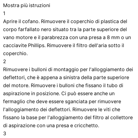
Mostra più istruzioni
1
Aprire il cofano. Rimuovere il coperchio di plastica del
corpo farfallato nero situato tra la parte superiore del
vano motore e il parabrezza con una presa a 8 mm o un
cacciavite Phillips. Rimuovere il filtro dell'aria sotto il
coperchio.
2
Rimuovere i bulloni di montaggio per l'alloggiamento dei
deflettori, che è appena a sinistra della parte superiore
del motore. Rimuovere i bulloni che fissano il tubo di
aspirazione in posizione. Ci può essere anche un
fermaglio che deve essere sganciata per rimuovere
l'alloggiamento dei deflettori. Rimuovere le viti che
fissano la base per l'alloggiamento del filtro al collettore
di aspirazione con una presa e cricchetto.
3