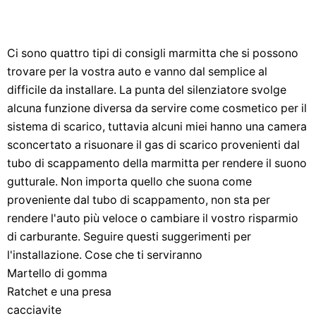
Ci sono quattro tipi di consigli marmitta che si possono
trovare per la vostra auto e vanno dal semplice al
difficile da installare. La punta del silenziatore svolge
alcuna funzione diversa da servire come cosmetico per il
sistema di scarico, tuttavia alcuni miei hanno una camera
sconcertato a risuonare il gas di scarico provenienti dal
tubo di scappamento della marmitta per rendere il suono
gutturale. Non importa quello che suona come
proveniente dal tubo di scappamento, non sta per
rendere l'auto più veloce o cambiare il vostro risparmio
di carburante. Seguire questi suggerimenti per
l'installazione. Cose che ti serviranno
Martello di gomma
Ratchet e una presa
cacciavite