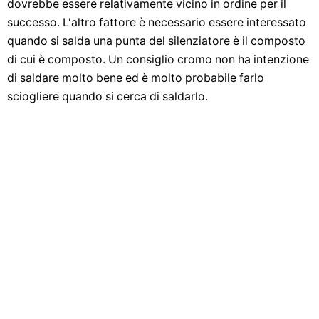
dovrebbe essere relativamente vicino in ordine per il
successo. L'altro fattore è necessario essere interessato
quando si salda una punta del silenziatore è il composto
di cui è composto. Un consiglio cromo non ha intenzione
di saldare molto bene ed è molto probabile farlo
sciogliere quando si cerca di saldarlo.