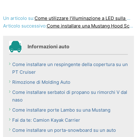
Un articolo su:
Come utilizzare l'illuminazione a LED sulla Moto
Articolo successivo:
Come installare una Mustang Hood Scoop
Informazioni auto
Come installare un respingente della copertura su un
PT Cruiser
Rimozione di Molding Auto
Come installare serbatoi di propano su rimorchi V dal
naso
Come installare porte Lambo su una Mustang
Fai da te: Camion Kayak Carrier
Come installare un porta-snowboard su un auto