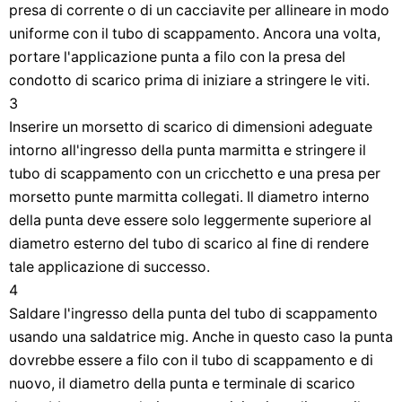
presa di corrente o di un cacciavite per allineare in modo
uniforme con il tubo di scappamento. Ancora una volta,
portare l'applicazione punta a filo con la presa del
condotto di scarico prima di iniziare a stringere le viti.
3
Inserire un morsetto di scarico di dimensioni adeguate
intorno all'ingresso della punta marmitta e stringere il
tubo di scappamento con un cricchetto e una presa per
morsetto punte marmitta collegati. Il diametro interno
della punta deve essere solo leggermente superiore al
diametro esterno del tubo di scarico al fine di rendere
tale applicazione di successo.
4
Saldare l'ingresso della punta del tubo di scappamento
usando una saldatrice mig. Anche in questo caso la punta
dovrebbe essere a filo con il tubo di scappamento e di
nuovo, il diametro della punta e terminale di scarico