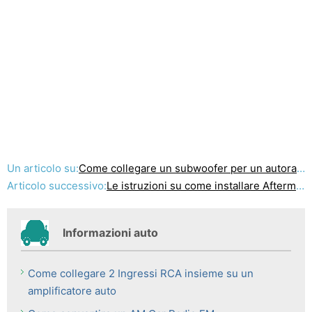
Un articolo su:
Come collegare un subwoofer per un autoradio senza un Amplificatore
Articolo successivo:
Le istruzioni su come installare Aftermarket autoradio
Informazioni auto
Come collegare 2 Ingressi RCA insieme su un
amplificatore auto