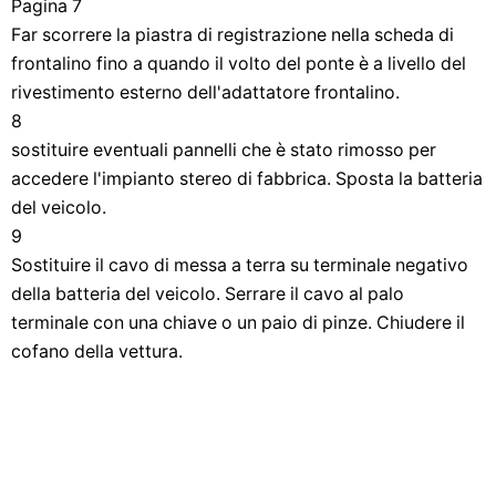
Pagina 7
Far scorrere la piastra di registrazione nella scheda di
frontalino fino a quando il volto del ponte è a livello del
rivestimento esterno dell'adattatore frontalino.
8
sostituire eventuali pannelli che è stato rimosso per
accedere l'impianto stereo di fabbrica. Sposta la batteria
del veicolo.
9
Sostituire il cavo di messa a terra su terminale negativo
della batteria del veicolo. Serrare il cavo al palo
terminale con una chiave o un paio di pinze. Chiudere il
cofano della vettura.