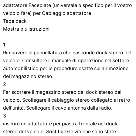
adattatore Faceplate (universale o specifico per il vostro
veicolo fare) per Cablaggio adattatore
Tape deck
Mostra più istruzioni
1
Rimuovere la pannellatura che nasconde dock stereo del
veicolo. Consultare il manuale di riparazione nel settore
automobilistico per le procedure esatte sulla rimozione
del magazzino stereo.
2
Far scorrere il magazzino stereo dal dock stereo del
veicolo. Scollegare il cablaggio stereo collegato al retro
dell'unità. Scollegare il cavo antenna dalla radio.
3
inserire un adattatore per piastra frontale nel dock
stereo del veicolo. Sostituire le viti che sono state