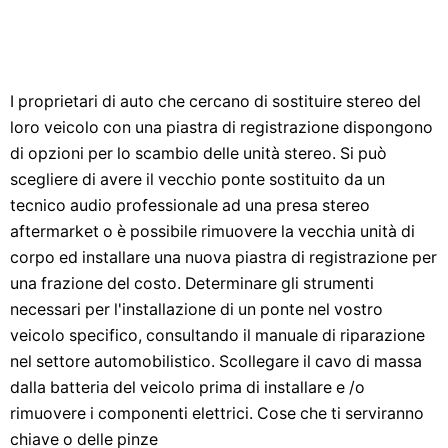
I proprietari di auto che cercano di sostituire stereo del
loro veicolo con una piastra di registrazione dispongono
di opzioni per lo scambio delle unità stereo. Si può
scegliere di avere il vecchio ponte sostituito da un
tecnico audio professionale ad una presa stereo
aftermarket o è possibile rimuovere la vecchia unità di
corpo ed installare una nuova piastra di registrazione per
una frazione del costo. Determinare gli strumenti
necessari per l'installazione di un ponte nel vostro
veicolo specifico, consultando il manuale di riparazione
nel settore automobilistico. Scollegare il cavo di massa
dalla batteria del veicolo prima di installare e /o
rimuovere i componenti elettrici. Cose che ti serviranno
chiave o delle pinze