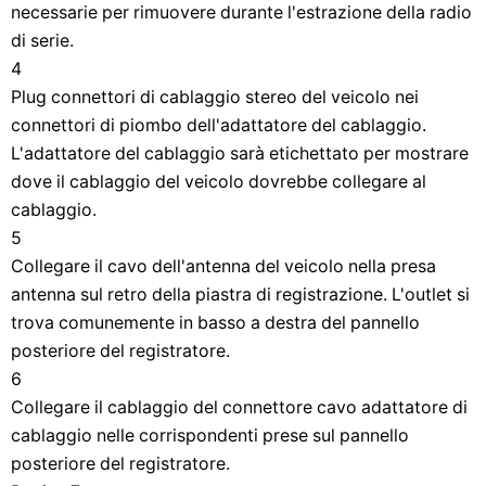
necessarie per rimuovere durante l'estrazione della radio
di serie.
4
Plug connettori di cablaggio stereo del veicolo nei
connettori di piombo dell'adattatore del cablaggio.
L'adattatore del cablaggio sarà etichettato per mostrare
dove il cablaggio del veicolo dovrebbe collegare al
cablaggio.
5
Collegare il cavo dell'antenna del veicolo nella presa
antenna sul retro della piastra di registrazione. L'outlet si
trova comunemente in basso a destra del pannello
posteriore del registratore.
6
Collegare il cablaggio del connettore cavo adattatore di
cablaggio nelle corrispondenti prese sul pannello
posteriore del registratore.