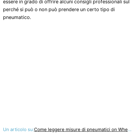
essere in grado di offrire alcuni consigli professionali sul
perché si può o non può prendere un certo tipo di
pneumatico.
Un articolo su:
Come leggere misure di pneumatici on Wheels