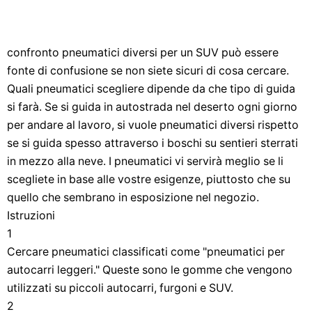
confronto pneumatici diversi per un SUV può essere
fonte di confusione se non siete sicuri di cosa cercare.
Quali pneumatici scegliere dipende da che tipo di guida
si farà. Se si guida in autostrada nel deserto ogni giorno
per andare al lavoro, si vuole pneumatici diversi rispetto
se si guida spesso attraverso i boschi su sentieri sterrati
in mezzo alla neve. I pneumatici vi servirà meglio se li
scegliete in base alle vostre esigenze, piuttosto che su
quello che sembrano in esposizione nel negozio.
Istruzioni
1
Cercare pneumatici classificati come "pneumatici per
autocarri leggeri." Queste sono le gomme che vengono
utilizzati su piccoli autocarri, furgoni e SUV.
2