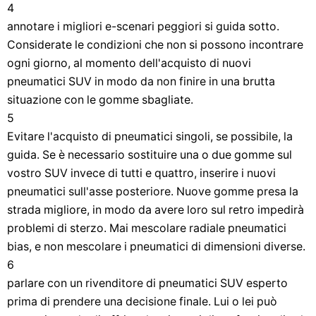
4
annotare i migliori e-scenari peggiori si guida sotto.
Considerate le condizioni che non si possono incontrare
ogni giorno, al momento dell'acquisto di nuovi
pneumatici SUV in modo da non finire in una brutta
situazione con le gomme sbagliate.
5
Evitare l'acquisto di pneumatici singoli, se possibile, la
guida. Se è necessario sostituire una o due gomme sul
vostro SUV invece di tutti e quattro, inserire i nuovi
pneumatici sull'asse posteriore. Nuove gomme presa la
strada migliore, in modo da avere loro sul retro impedirà
problemi di sterzo. Mai mescolare radiale pneumatici
bias, e non mescolare i pneumatici di dimensioni diverse.
6
parlare con un rivenditore di pneumatici SUV esperto
prima di prendere una decisione finale. Lui o lei può