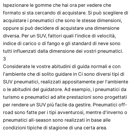
Ispezionare le gomme che hai ora per vedere che
formato si sta cercando di acquistare. Si può scegliere di
acquistare i pneumatici che sono le stesse dimensioni,
oppure si può decidere di acquistare una dimensione
diversa. Per un SUV, fattori quali l'indice di velocità,
indice di carico o di fango e gli standard di neve sono
tutti influenzati dalla dimensione dei vostri pneumatici.
3
Considerate le vostre abitudini di guida normali e con
l'ambiente che di solito guidare in Ci sono diversi tipi di
SUV pneumatici, realizzati appositamente per l'ambiente
o le abitudini del guidatore. Ad esempio, i pneumatici da
turismo e pneumatici ad alte prestazioni sono progettati
per rendere un SUV più facile da gestire. Pneumatici off-
road sono fatte per i tipi avventurosi, mentre d'inverno o
pneumatici all-season sono realizzati in base alle
condizioni tipiche di stagione di una certa area.