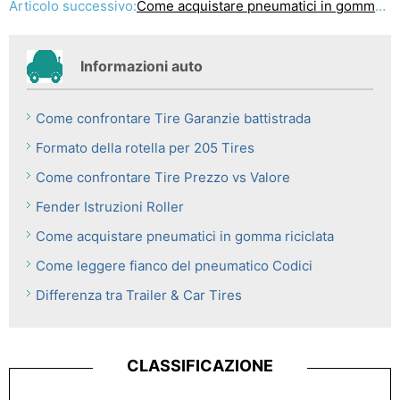
Articolo successivo:
Come acquistare pneumatici in gomma riciclata
Informazioni auto
Come confrontare Tire Garanzie battistrada
Formato della rotella per 205 Tires
Come confrontare Tire Prezzo vs Valore
Fender Istruzioni Roller
Come acquistare pneumatici in gomma riciclata
Come leggere fianco del pneumatico Codici
Differenza tra Trailer & Car Tires
CLASSIFICAZIONE