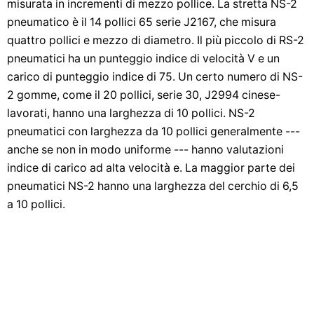
misurata in incrementi di mezzo pollice. La stretta NS-2
pneumatico è il 14 pollici 65 serie J2167, che misura
quattro pollici e mezzo di diametro. Il più piccolo di RS-2
pneumatici ha un punteggio indice di velocità V e un
carico di punteggio indice di 75. Un certo numero di NS-
2 gomme, come il 20 pollici, serie 30, J2994 cinese-
lavorati, hanno una larghezza di 10 pollici. NS-2
pneumatici con larghezza da 10 pollici generalmente ---
anche se non in modo uniforme --- hanno valutazioni
indice di carico ad alta velocità e. La maggior parte dei
pneumatici NS-2 hanno una larghezza del cerchio di 6,5
a 10 pollici.