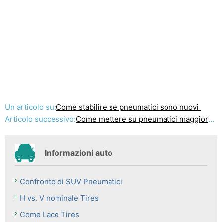
Un articolo su:
Come stabilire se pneumatici sono nuovi
Articolo successivo:
Come mettere su pneumatici maggiorati
Informazioni auto
Confronto di SUV Pneumatici
H vs. V nominale Tires
Come Lace Tires