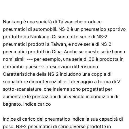
Nankang è una società di Taiwan che produce
pneumatici di automobili. NS-2 è un pneumatico sportivo
prodotto da Nankang. Ci sono otto serie di NS-2
pneumatici prodotti a Taiwan, e nove serie di NS-2
pneumatici prodotti in Cina. Anche se queste serie hanno
nomi simili --- per esempio, una serie di 30 è prodotta in
entrambi i paesi --- prescrizioni differiscono.
Caratteristiche della NS-2 includono una coppia di
scanalature circonferenziali e il drenaggio a forma di V
sotto-scanalature, che insieme sono progettati per
aumentare le prestazioni di un veicolo in condizioni di
bagnato. Indice carico
indice di carico del pneumatico indica la sua capacità di
peso. NS-2 pneumatici di serie diverse prodotte in