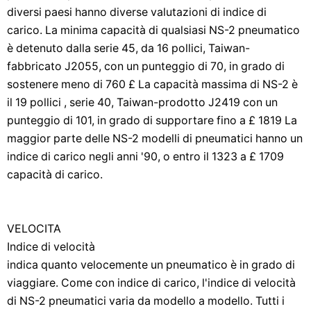
diversi paesi hanno diverse valutazioni di indice di
carico. La minima capacità di qualsiasi NS-2 pneumatico
è detenuto dalla serie 45, da 16 pollici, Taiwan-
fabbricato J2055, con un punteggio di 70, in grado di
sostenere meno di 760 £ La capacità massima di NS-2 è
il 19 pollici , serie 40, Taiwan-prodotto J2419 con un
punteggio di 101, in grado di supportare fino a £ 1819 La
maggior parte delle NS-2 modelli di pneumatici hanno un
indice di carico negli anni '90, o entro il 1323 a £ 1709
capacità di carico.
VELOCITA
Indice di velocità
indica quanto velocemente un pneumatico è in grado di
viaggiare. Come con indice di carico, l'indice di velocità
di NS-2 pneumatici varia da modello a modello. Tutti i