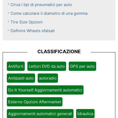
Circa i tipi di pneumatici per auto
Come calcolare il diametro di una gomma
Tire Size Opzioni
Definire Wheels sfalsati
CLASSIFICAZIONE
Antifurti
Lettori DVD da auto
GPS per auto
Antipasti auto
autoradio
Do It Yourself Aggiornamenti automatici
Esterno Opzioni Aftermarket
Aggiornamenti automatici generali
Idraulica