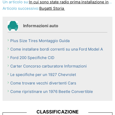
Un articolo su:
In cui sono state radio prima installazione in auto?
Articolo successivo:
Bugatti Storia
Informazioni auto
Plus Size Tires Montaggio Guida
Come installare bordi correnti su una Ford Model A
Ford 200 Specifiche CID
Carter Concorso carburatore Informazioni
Le specifiche per un 1927 Chevrolet
Come trovare vecchi divertenti Cars
Come ripristinare un 1976 Beetle Convertible
CLASSIFICAZIONE