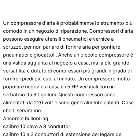
Un compressore d'aria è probabilmente lo strumento più
comodo in un negozio di riparazione. Compressori d'aria
possono eseguire utensili pneumatici e vernice a
spruzzo, per non parlare di fornire aria per gonfiare i
pneumatici e giocattoli. Anche un piccolo compressore è
una valida aggiunta al negozio a casa, ma la più grande
versatilità è dotato di compressori più grandi in grado di
fornire i piedi più cubi al minuto. Un compressore molto
popolare negozio a casa è i 5 HP verticali con un
serbatoio da 60 galloni. Questi compressori sono
alimentati da 220 volt e sono generalmente cablati. Cose
che ti serviranno
Ancore e bulloni lag
calibro 10 cavo a 3 conduttori
calibro 10 a 3 conduttori di estensione del legare del