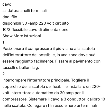
cavo
saldatura anelli terminali
dadi filo
disponibili 30 -amp 220 volt circuito
10/3 flessibile cavo di alimentazione
Show More Istruzioni
1
Posizionare il compressore il più vicino alla scatola
dell'interruttore del possibile, in una zona dove può
essere raggiunto facilmente. Fissare al pavimento con
tasselli e bulloni lag.
2
Interrompere l'interruttore principale. Togliere il
coperchio della scatola dei fusibili e installare un 220-
volt interruttore automatico da 30 amp per il
compressore. Sistemare il cavo a 3 conduttori calibro 10
nella scatola. Collegare i fili rosso e nero ai terminali