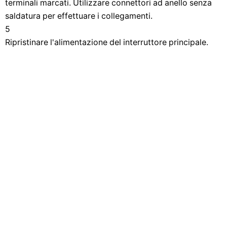
terminali marcati. Utilizzare connettori ad anello senza
saldatura per effettuare i collegamenti.
5
Ripristinare l'alimentazione del interruttore principale.