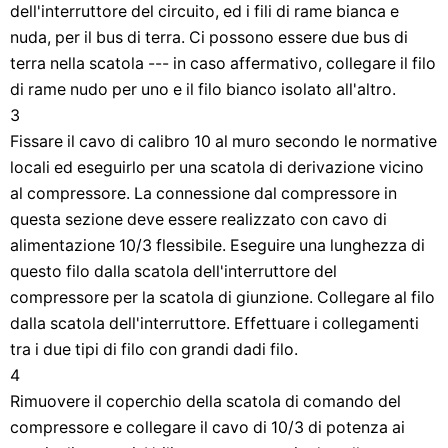
dell'interruttore del circuito, ed i fili di rame bianca e
nuda, per il bus di terra. Ci possono essere due bus di
terra nella scatola --- in caso affermativo, collegare il filo
di rame nudo per uno e il filo bianco isolato all'altro.
3
Fissare il cavo di calibro 10 al muro secondo le normative
locali ed eseguirlo per una scatola di derivazione vicino
al compressore. La connessione dal compressore in
questa sezione deve essere realizzato con cavo di
alimentazione 10/3 flessibile. Eseguire una lunghezza di
questo filo dalla scatola dell'interruttore del
compressore per la scatola di giunzione. Collegare al filo
dalla scatola dell'interruttore. Effettuare i collegamenti
tra i due tipi di filo con grandi dadi filo.
4
Rimuovere il coperchio della scatola di comando del
compressore e collegare il cavo di 10/3 di potenza ai