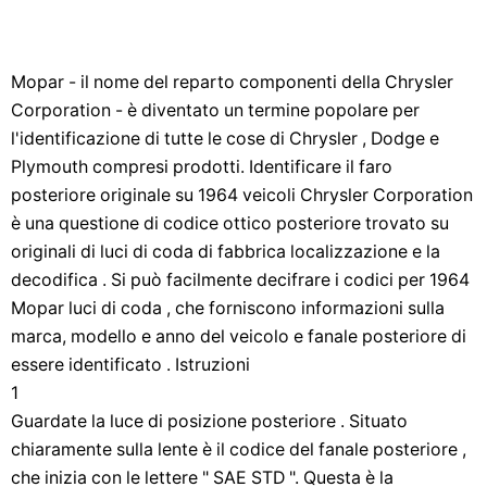
Mopar - il nome del reparto componenti della Chrysler
Corporation - è diventato un termine popolare per
l'identificazione di tutte le cose di Chrysler , Dodge e
Plymouth compresi prodotti. Identificare il faro
posteriore originale su 1964 veicoli Chrysler Corporation
è una questione di codice ottico posteriore trovato su
originali di luci di coda di fabbrica localizzazione e la
decodifica . Si può facilmente decifrare i codici per 1964
Mopar luci di coda , che forniscono informazioni sulla
marca, modello e anno del veicolo e fanale posteriore di
essere identificato . Istruzioni
1
Guardate la luce di posizione posteriore . Situato
chiaramente sulla lente è il codice del fanale posteriore ,
che inizia con le lettere " SAE STD ". Questa è la