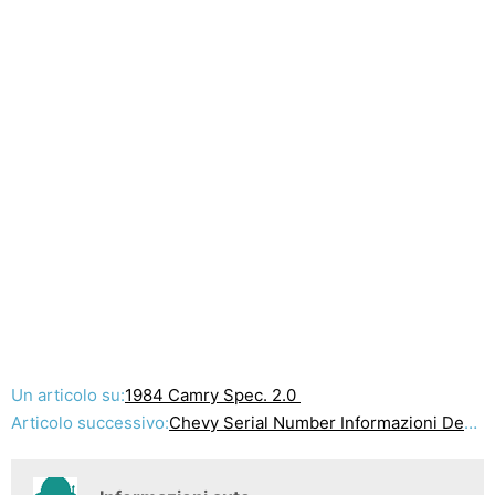
Un articolo su:
1984 Camry Spec. 2.0
Articolo successivo:
Chevy Serial Number Informazioni Decoder