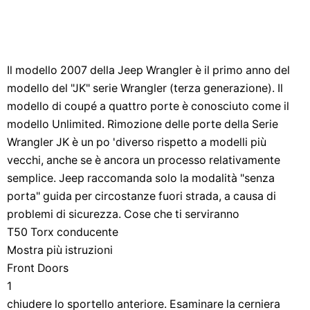
Il modello 2007 della Jeep Wrangler è il primo anno del
modello del "JK" serie Wrangler (terza generazione). Il
modello di coupé a quattro porte è conosciuto come il
modello Unlimited. Rimozione delle porte della Serie
Wrangler JK è un po 'diverso rispetto a modelli più
vecchi, anche se è ancora un processo relativamente
semplice. Jeep raccomanda solo la modalità "senza
porta" guida per circostanze fuori strada, a causa di
problemi di sicurezza. Cose che ti serviranno
T50 Torx conducente
Mostra più istruzioni
Front Doors
1
chiudere lo sportello anteriore. Esaminare la cerniera