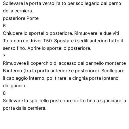
Sollevare la porta verso l'alto per scollegarlo dal perno
della cerniera.
posteriore Porte
6
Chiudere lo sportello posteriore. Rimuovere le due viti
Torx con un driver T50. Spostare i sedili anteriori tutto il
senso fino. Aprire lo sportello posteriore.
7
Rimuovere il coperchio di accesso dal pannello montante
B interno (tra la porta anteriore e posteriore). Scollegare
il cablaggio interno, poi tirare la cinghia porta lontano
dal gancio.
8
Sollevare lo sportello posteriore dritto fino a sganciare la
porta dalla cerniera.