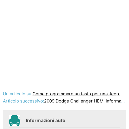
Un articolo su:
Come programmare un tasto per una Jeep Commander 2006
Articolo successivo:
2009 Dodge Challenger HEMI Informazioni
Informazioni auto