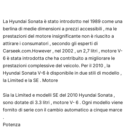
La Hyundai Sonata è stato introdotto nel 1989 come una
berlina di medie dimensioni a prezzi accessibili , ma le
prestazioni del motore insignificante non è riuscito a
attirare i consumatori , secondo gli esperti di
Carseek.com.However , nel 2002 , un 2,7 litri , motore V-
6 è stata introdotta che ha contribuito a migliorare le
prestazioni complessive del veicolo. Per il 2010 , la
Hyundai Sonata V-6 è disponibile in due stili di modello ,
la Limited e la SE . Motore
Sia la Limited e modelli SE del 2010 Hyundai Sonata ,
sono dotate di 3.3 litri , motore V- 6 . Ogni modello viene
fornito di serie con il cambio automatico a cinque marce
.
Potenza