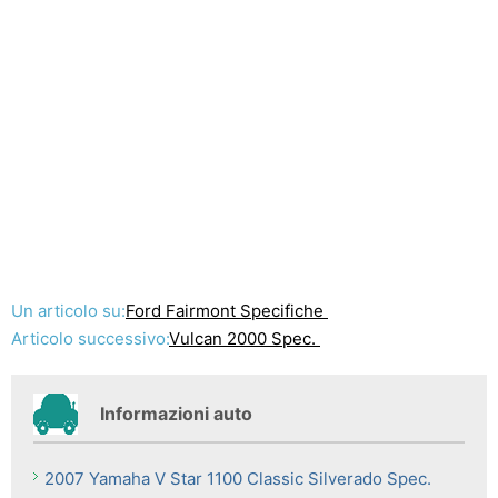
Un articolo su:
Ford Fairmont Specifiche
Articolo successivo:
Vulcan 2000 Spec.
Informazioni auto
2007 Yamaha V Star 1100 Classic Silverado Spec.