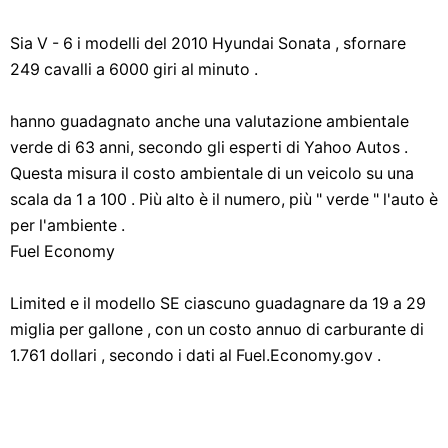
Sia V - 6 i modelli del 2010 Hyundai Sonata , sfornare
249 cavalli a 6000 giri al minuto .
hanno guadagnato anche una valutazione ambientale
verde di 63 anni, secondo gli esperti di Yahoo Autos .
Questa misura il costo ambientale di un veicolo su una
scala da 1 a 100 . Più alto è il numero, più " verde " l'auto è
per l'ambiente .
Fuel Economy
Limited e il modello SE ciascuno guadagnare da 19 a 29
miglia per gallone , con un costo annuo di carburante di
1.761 dollari , secondo i dati al Fuel.Economy.gov .