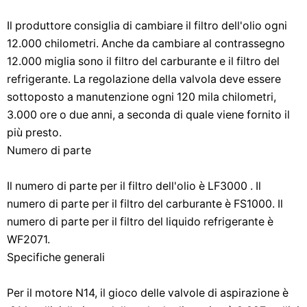
Il produttore consiglia di cambiare il filtro dell'olio ogni
12.000 chilometri. Anche da cambiare al contrassegno
12.000 miglia sono il filtro del carburante e il filtro del
refrigerante. La regolazione della valvola deve essere
sottoposto a manutenzione ogni 120 mila chilometri,
3.000 ore o due anni, a seconda di quale viene fornito il
più presto.
Numero di parte
Il numero di parte per il filtro dell'olio è LF3000 . Il
numero di parte per il filtro del carburante è FS1000. Il
numero di parte per il filtro del liquido refrigerante è
WF2071.
Specifiche generali
Per il motore N14, il gioco delle valvole di aspirazione è