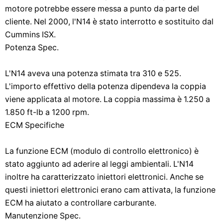
motore potrebbe essere messa a punto da parte del
cliente. Nel 2000, l'N14 è stato interrotto e sostituito dal
Cummins ISX.
Potenza Spec.
L'N14 aveva una potenza stimata tra 310 e 525.
L'importo effettivo della potenza dipendeva la coppia
viene applicata al motore. La coppia massima è 1.250 a
1.850 ft-lb a 1200 rpm.
ECM Specifiche
La funzione ECM (modulo di controllo elettronico) è
stato aggiunto ad aderire al leggi ambientali. L'N14
inoltre ha caratterizzato iniettori elettronici. Anche se
questi iniettori elettronici erano cam attivata, la funzione
ECM ha aiutato a controllare carburante.
Manutenzione Spec.