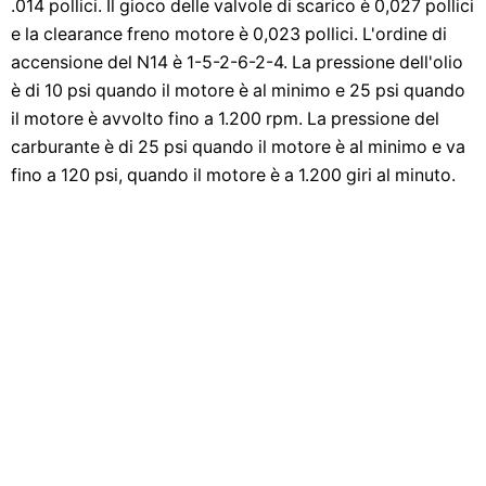
.014 pollici. Il gioco delle valvole di scarico è 0,027 pollici
e la clearance freno motore è 0,023 pollici. L'ordine di
accensione del N14 è 1-5-2-6-2-4. La pressione dell'olio
è di 10 psi quando il motore è al minimo e 25 psi quando
il motore è avvolto fino a 1.200 rpm. La pressione del
carburante è di 25 psi quando il motore è al minimo e va
fino a 120 psi, quando il motore è a 1.200 giri al minuto.