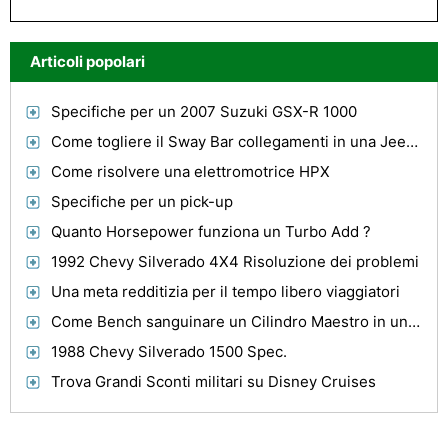
Articoli popolari
Specifiche per un 2007 Suzuki GSX-R 1000
Come togliere il Sway Bar collegamenti in una Jeep Wrangler
Come risolvere una elettromotrice HPX
Specifiche per un pick-up
Quanto Horsepower funziona un Turbo Add ?
1992 Chevy Silverado 4X4 Risoluzione dei problemi
Una meta redditizia per il tempo libero viaggiatori
Come Bench sanguinare un Cilindro Maestro in una Ford Explorer
1988 Chevy Silverado 1500 Spec.
Trova Grandi Sconti militari su Disney Cruises