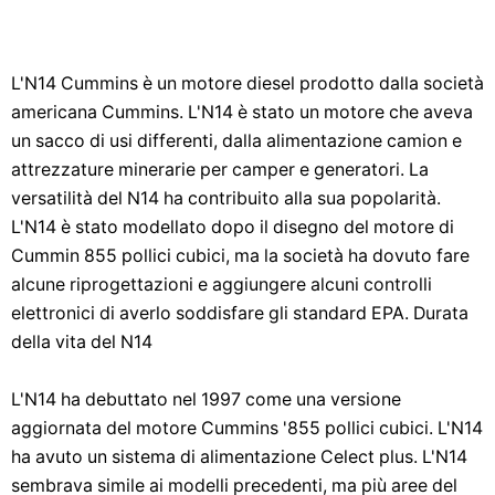
L'N14 Cummins è un motore diesel prodotto dalla società
americana Cummins. L'N14 è stato un motore che aveva
un sacco di usi differenti, dalla alimentazione camion e
attrezzature minerarie per camper e generatori. La
versatilità del N14 ha contribuito alla sua popolarità.
L'N14 è stato modellato dopo il disegno del motore di
Cummin 855 pollici cubici, ma la società ha dovuto fare
alcune riprogettazioni e aggiungere alcuni controlli
elettronici di averlo soddisfare gli standard EPA. Durata
della vita del N14
L'N14 ha debuttato nel 1997 come una versione
aggiornata del motore Cummins '855 pollici cubici. L'N14
ha avuto un sistema di alimentazione Celect plus. L'N14
sembrava simile ai modelli precedenti, ma più aree del