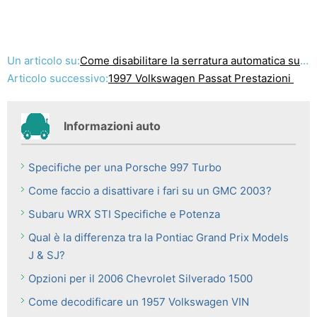
Un articolo su:
Come disabilitare la serratura automatica su Subaru Outback
Articolo successivo:
1997 Volkswagen Passat Prestazioni
Informazioni auto
Specifiche per una Porsche 997 Turbo
Come faccio a disattivare i fari su un GMC 2003?
Subaru WRX STI Specifiche e Potenza
Qual è la differenza tra la Pontiac Grand Prix Models
J & SJ?
Opzioni per il 2006 Chevrolet Silverado 1500
Come decodificare un 1957 Volkswagen VIN