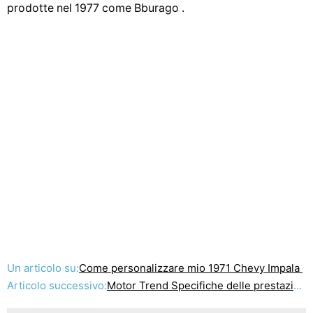
prodotte nel 1977 come Bburago .
Un articolo su:
Come personalizzare mio 1971 Chevy Impala
Articolo successivo:
Motor Trend Specifiche delle prestazioni per un 1967 427 Corvette