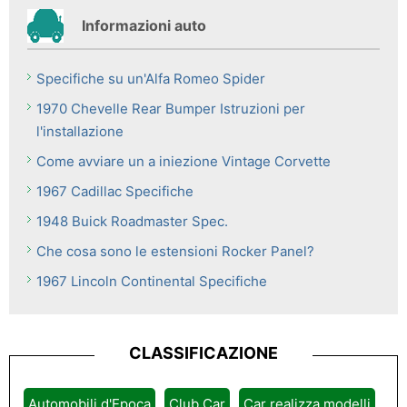
Informazioni auto
Specifiche su un'Alfa Romeo Spider
1970 Chevelle Rear Bumper Istruzioni per
l'installazione
Come avviare un a iniezione Vintage Corvette
1967 Cadillac Specifiche
1948 Buick Roadmaster Spec.
Che cosa sono le estensioni Rocker Panel?
1967 Lincoln Continental Specifiche
CLASSIFICAZIONE
Automobili d'Epoca
Club Car
Car realizza modelli