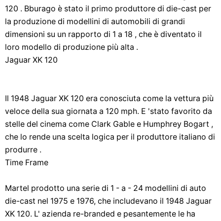
120 . Bburago è stato il primo produttore di die-cast per
la produzione di modellini di automobili di grandi
dimensioni su un rapporto di 1 a 18 , che è diventato il
loro modello di produzione più alta .
Jaguar XK 120
Il 1948 Jaguar XK 120 era conosciuta come la vettura più
veloce della sua giornata a 120 mph. E 'stato favorito da
stelle del cinema come Clark Gable e Humphrey Bogart ,
che lo rende una scelta logica per il produttore italiano di
produrre .
Time Frame
Martel prodotto una serie di 1 - a - 24 modellini di auto
die-cast nel 1975 e 1976, che includevano il 1948 Jaguar
XK 120. L' azienda re-branded e pesantemente le ha