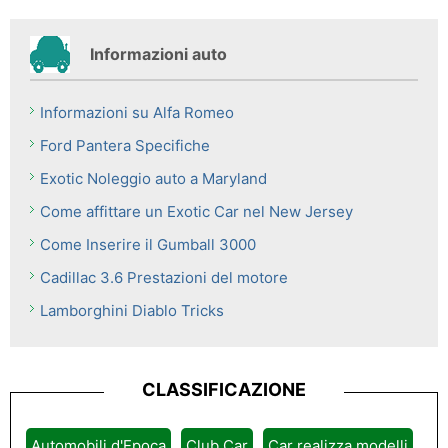
Informazioni auto
Informazioni su Alfa Romeo
Ford Pantera Specifiche
Exotic Noleggio auto a Maryland
Come affittare un Exotic Car nel New Jersey
Come Inserire il Gumball 3000
Cadillac 3.6 Prestazioni del motore
Lamborghini Diablo Tricks
CLASSIFICAZIONE
Automobili d'Epoca
Club Car
Car realizza modelli