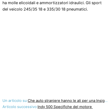
ha molle elicoidali e ammortizzatori idraulici. Gli sport
del veicolo 245/35 18 e 335/30 18 pneumatici.
Un articolo su:
Che auto straniere hanno le ali per una Insignia ?
Articolo successivo:
Indy 500 Specifiche del motore