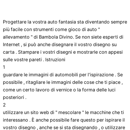
Progettare la vostra auto fantasia sta diventando sempre
più facile con strumenti come gioco di auto "
allevamento " di Bambola Divino. Se non siete esperti di
Internet , si può anche disegnare il vostro disegno su
carta . Stampare i vostri disegni e mostrarle con appesi
sulle vostre pareti . Istruzioni
1
guardare le immagini di automobili per l'ispirazione . Se
possibile , ritagliare le immagini delle cose che ti piace ,
come un certo lavoro di vernice o la forma delle luci
posteriori .
2
utilizzare un sito web di " mescolare " le macchine che ti
interessano . È anche possibile fare questo per ispirare il
vostro disegno , anche se si sta disegnando , o utilizzare