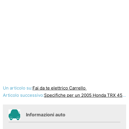
Un articolo su:
Fai da te elettrico Carrello
Articolo successivo:
Specifiche per un 2005 Honda TRX 450R
Informazioni auto