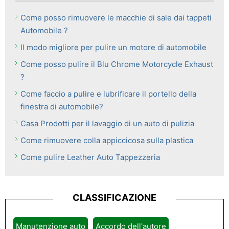
Come posso rimuovere le macchie di sale dai tappeti
Automobile ?
Il modo migliore per pulire un motore di automobile
Come posso pulire il Blu Chrome Motorcycle Exhaust
?
Come faccio a pulire e lubrificare il portello della
finestra di automobile?
Casa Prodotti per il lavaggio di un auto di pulizia
Come rimuovere colla appiccicosa sulla plastica
Come pulire Leather Auto Tappezzeria
CLASSIFICAZIONE
Manutenzione auto
Accordo dell'autore