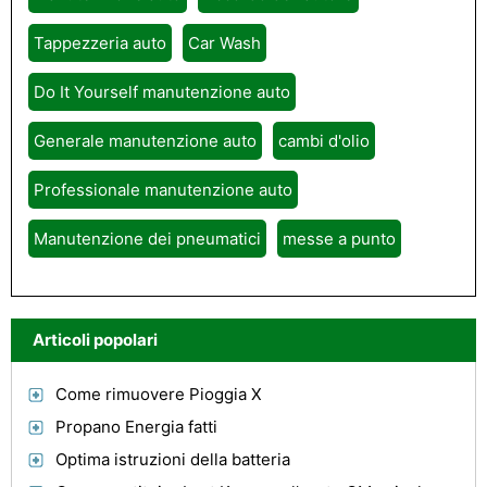
Tappezzeria auto
Car Wash
Do It Yourself manutenzione auto
Generale manutenzione auto
cambi d'olio
Professionale manutenzione auto
Manutenzione dei pneumatici
messe a punto
Articoli popolari
Come rimuovere Pioggia X
Propano Energia fatti
Optima istruzioni della batteria