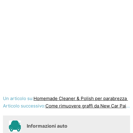
Un articolo su:
Homemade Cleaner & Polish per parabrezza
Articolo successivo:
Come rimuovere graffi da New Car Paint
Informazioni auto