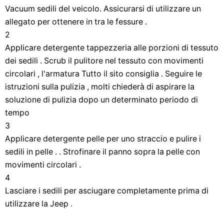
Vacuum sedili del veicolo. Assicurarsi di utilizzare un
allegato per ottenere in tra le fessure .
2
Applicare detergente tappezzeria alle porzioni di tessuto
dei sedili . Scrub il pulitore nel tessuto con movimenti
circolari , l'armatura Tutto il sito consiglia . Seguire le
istruzioni sulla pulizia , molti chiederà di aspirare la
soluzione di pulizia dopo un determinato periodo di
tempo
3
Applicare detergente pelle per uno straccio e pulire i
sedili in pelle . . Strofinare il panno sopra la pelle con
movimenti circolari .
4
Lasciare i sedili per asciugare completamente prima di
utilizzare la Jeep .