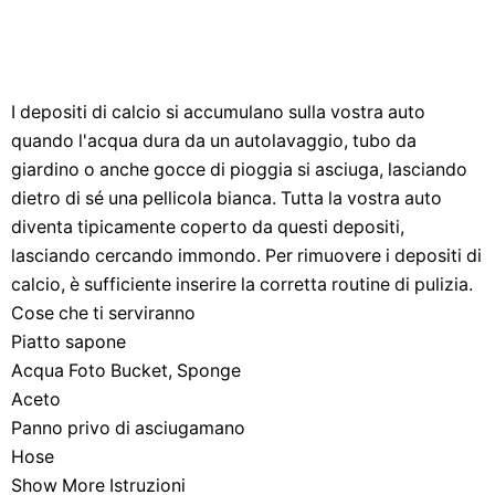
I depositi di calcio si accumulano sulla vostra auto
quando l'acqua dura da un autolavaggio, tubo da
giardino o anche gocce di pioggia si asciuga, lasciando
dietro di sé una pellicola bianca. Tutta la vostra auto
diventa tipicamente coperto da questi depositi,
lasciando cercando immondo. Per rimuovere i depositi di
calcio, è sufficiente inserire la corretta routine di pulizia.
Cose che ti serviranno
Piatto sapone
Acqua Foto Bucket, Sponge
Aceto
Panno privo di asciugamano
Hose
Show More Istruzioni