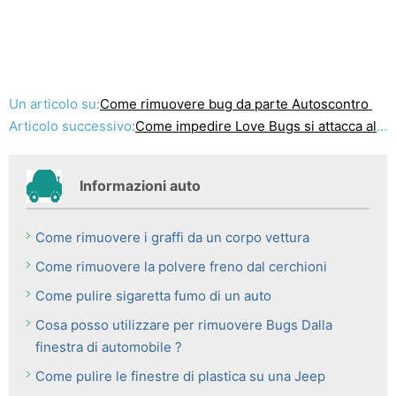
Un articolo su:
Come rimuovere bug da parte Autoscontro
Articolo successivo:
Come impedire Love Bugs si attacca al Vernice auto
Informazioni auto
Come rimuovere i graffi da un corpo vettura
Come rimuovere la polvere freno dal cerchioni
Come pulire sigaretta fumo di un auto
Cosa posso utilizzare per rimuovere Bugs Dalla
finestra di automobile ?
Come pulire le finestre di plastica su una Jeep