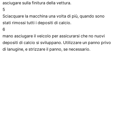
asciugare sulla finitura della vettura.
5
Sciacquare la macchina una volta di più, quando sono
stati rimossi tutti i depositi di calcio.
6
mano asciugare il veicolo per assicurarsi che no nuovi
depositi di calcio si sviluppano. Utilizzare un panno privo
di lanugine, e strizzare il panno, se necessario.