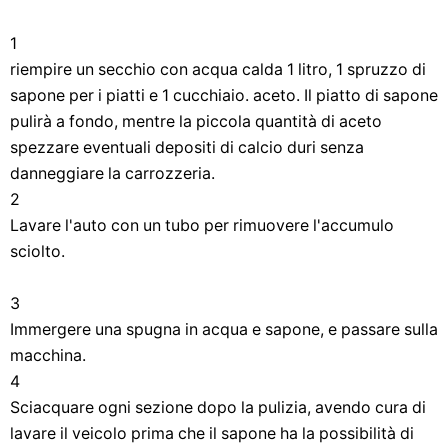
1
riempire un secchio con acqua calda 1 litro, 1 spruzzo di
sapone per i piatti e 1 cucchiaio. aceto. Il piatto di sapone
pulirà a fondo, mentre la piccola quantità di aceto
spezzare eventuali depositi di calcio duri senza
danneggiare la carrozzeria.
2
Lavare l'auto con un tubo per rimuovere l'accumulo
sciolto.
3
Immergere una spugna in acqua e sapone, e passare sulla
macchina.
4
Sciacquare ogni sezione dopo la pulizia, avendo cura di
lavare il veicolo prima che il sapone ha la possibilità di