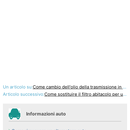
Un articolo su:
Come cambio dell'olio della trasmissione in un 1978 Ford Motor Home
Articolo successivo:
Come sostituire il filtro abitacolo per un 2006 Toyota Camry
Informazioni auto