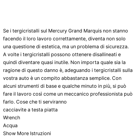
Se i tergicristalli sul Mercury Grand Marquis non stanno
facendo il loro lavoro correttamente, diventa non solo
una questione di estetica, ma un problema di sicurezza.
A volte i tergicristalli possono ottenere disallineati e
quindi diventare quasi inutile. Non importa quale sia la
ragione di questo danno è, adeguando i tergicristalli sulla
vostra auto è un compito abbastanza semplice. Con
alcuni strumenti di base e qualche minuto in più, si può
fare il lavoro così come un meccanico professionista può
farlo. Cose che ti serviranno
cacciavite a testa piatta
Wrench
Acqua
Show More Istruzioni