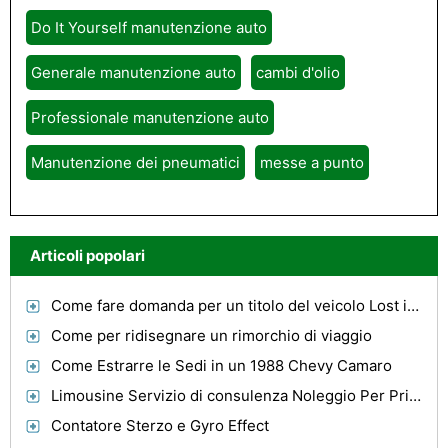
Do It Yourself manutenzione auto
Generale manutenzione auto
cambi d'olio
Professionale manutenzione auto
Manutenzione dei pneumatici
messe a punto
Articoli popolari
Come fare domanda per un titolo del veicolo Lost in Michigan
Come per ridisegnare un rimorchio di viaggio
Come Estrarre le Sedi in un 1988 Chevy Camaro
Limousine Servizio di consulenza Noleggio Per Principianti
Contatore Sterzo e Gyro Effect