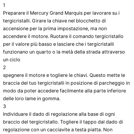
1
Preparare il Mercury Grand Marquis per lavorare su i
tergicristalli. Girare la chiave nel blocchetto di
accensione per la prima impostazione, ma non
accendere il motore. Ruotare il comando tergicristallo
per il valore più basso e lasciare che i tergicristalli
funzionano un quarto o la metà della strada attraverso
un ciclo
2
spegnere il motore e togliere le chiavi. Questo mette le
braccia del tuo tergicristalli in posizione di parcheggio in
modo da poter accedere facilmente alla parte inferiore
delle loro lame in gomma.
3
Individuare il dado di regolazione alla base di ogni
braccio del tergicristallo. Togliere il tappo dal dado di
regolazione con un cacciavite a testa piatta. Non