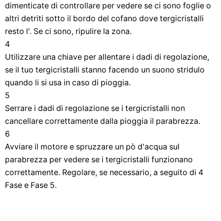
dimenticate di controllare per vedere se ci sono foglie o
altri detriti sotto il bordo del cofano dove tergicristalli
resto l'. Se ci sono, ripulire la zona.
4
Utilizzare una chiave per allentare i dadi di regolazione,
se il tuo tergicristalli stanno facendo un suono stridulo
quando li si usa in caso di pioggia.
5
Serrare i dadi di regolazione se i tergicristalli non
cancellare correttamente dalla pioggia il parabrezza.
6
Avviare il motore e spruzzare un pò d'acqua sul
parabrezza per vedere se i tergicristalli funzionano
correttamente. Regolare, se necessario, a seguito di 4
Fase e Fase 5.