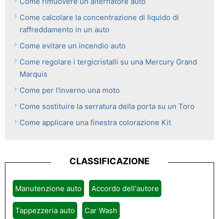
Come rimuovere un alternatore auto
Come calcolare la concentrazione di liquido di
raffreddamento in un auto
Come evitare un incendio auto
Come regolare i tergicristalli su una Mercury Grand
Marquis
Come per l'inverno una moto
Come sostituire la serratura della porta su un Toro
Come applicare una finestra colorazione Kit
CLASSIFICAZIONE
Manutenzione auto
Accordo dell'autore
Tappezzeria auto
Car Wash