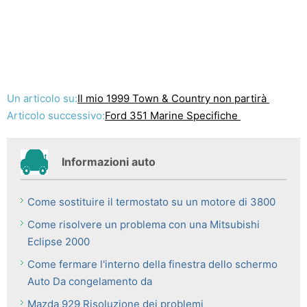
Un articolo su:
Il mio 1999 Town & Country non partirà
Articolo successivo:
Ford 351 Marine Specifiche
Informazioni auto
Come sostituire il termostato su un motore di 3800
Come risolvere un problema con una Mitsubishi
Eclipse 2000
Come fermare l'interno della finestra dello schermo
Auto Da congelamento da
Mazda 929 Risoluzione dei problemi