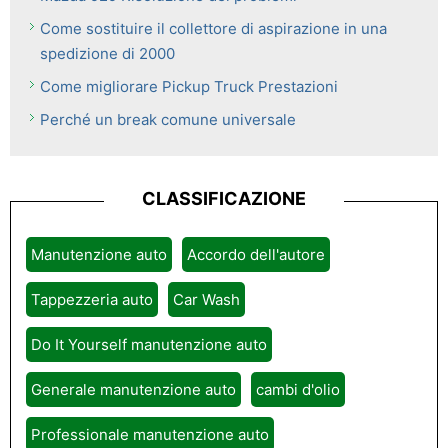
Come sostituire il collettore di aspirazione in una
spedizione di 2000
Come migliorare Pickup Truck Prestazioni
Perché un break comune universale
CLASSIFICAZIONE
Manutenzione auto
Accordo dell'autore
Tappezzeria auto
Car Wash
Do It Yourself manutenzione auto
Generale manutenzione auto
cambi d'olio
Professionale manutenzione auto