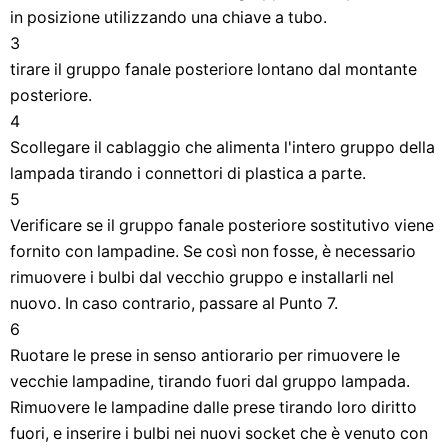
in posizione utilizzando una chiave a tubo.
3
tirare il gruppo fanale posteriore lontano dal montante
posteriore.
4
Scollegare il cablaggio che alimenta l'intero gruppo della
lampada tirando i connettori di plastica a parte.
5
Verificare se il gruppo fanale posteriore sostitutivo viene
fornito con lampadine. Se così non fosse, è necessario
rimuovere i bulbi dal vecchio gruppo e installarli nel
nuovo. In caso contrario, passare al Punto 7.
6
Ruotare le prese in senso antiorario per rimuovere le
vecchie lampadine, tirando fuori dal gruppo lampada.
Rimuovere le lampadine dalle prese tirando loro diritto
fuori, e inserire i bulbi nei nuovi socket che è venuto con