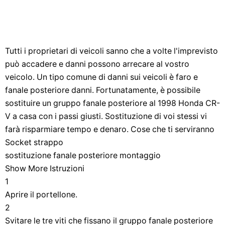
Tutti i proprietari di veicoli sanno che a volte l'imprevisto
può accadere e danni possono arrecare al vostro
veicolo. Un tipo comune di danni sui veicoli è faro e
fanale posteriore danni. Fortunatamente, è possibile
sostituire un gruppo fanale posteriore al 1998 Honda CR-
V a casa con i passi giusti. Sostituzione di voi stessi vi
farà risparmiare tempo e denaro. Cose che ti serviranno
Socket strappo
sostituzione fanale posteriore montaggio
Show More Istruzioni
1
Aprire il portellone.
2
Svitare le tre viti che fissano il gruppo fanale posteriore