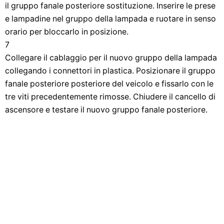
il gruppo fanale posteriore sostituzione. Inserire le prese
e lampadine nel gruppo della lampada e ruotare in senso
orario per bloccarlo in posizione.
7
Collegare il cablaggio per il nuovo gruppo della lampada
collegando i connettori in plastica. Posizionare il gruppo
fanale posteriore posteriore del veicolo e fissarlo con le
tre viti precedentemente rimosse. Chiudere il cancello di
ascensore e testare il nuovo gruppo fanale posteriore.