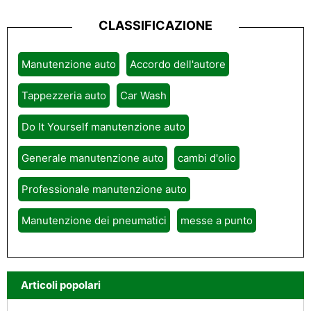
CLASSIFICAZIONE
Manutenzione auto
Accordo dell'autore
Tappezzeria auto
Car Wash
Do It Yourself manutenzione auto
Generale manutenzione auto
cambi d'olio
Professionale manutenzione auto
Manutenzione dei pneumatici
messe a punto
Articoli popolari