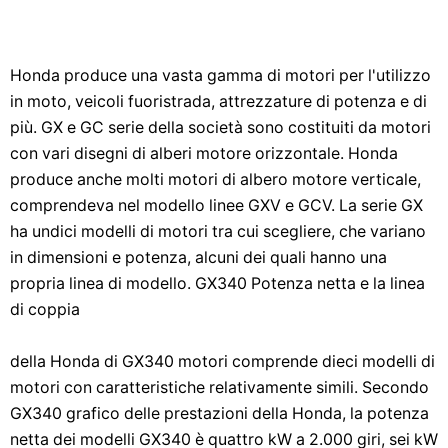
Honda produce una vasta gamma di motori per l'utilizzo
in moto, veicoli fuoristrada, attrezzature di potenza e di
più. GX e GC serie della società sono costituiti da motori
con vari disegni di alberi motore orizzontale. Honda
produce anche molti motori di albero motore verticale,
comprendeva nel modello linee GXV e GCV. La serie GX
ha undici modelli di motori tra cui scegliere, che variano
in dimensioni e potenza, alcuni dei quali hanno una
propria linea di modello. GX340 Potenza netta e la linea
di coppia
della Honda di GX340 motori comprende dieci modelli di
motori con caratteristiche relativamente simili. Secondo
GX340 grafico delle prestazioni della Honda, la potenza
netta dei modelli GX340 è quattro kW a 2.000 giri, sei kW