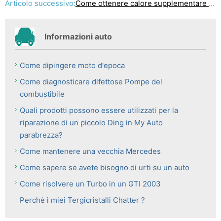
Articolo successivo:
Come ottenere calore supplementare nella parte posteriore della mia auto
Informazioni auto
Come dipingere moto d'epoca
Come diagnosticare difettose Pompe del
combustibile
Quali prodotti possono essere utilizzati per la
riparazione di un piccolo Ding in My Auto
parabrezza?
Come mantenere una vecchia Mercedes
Come sapere se avete bisogno di urti su un auto
Come risolvere un Turbo in un GTI 2003
Perchè i miei Tergicristalli Chatter ?