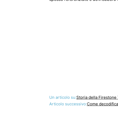
Un articolo su:
Storia della Firestone
Articolo successivo:
Come decodificare 