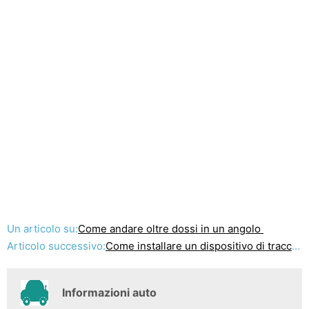
Un articolo su:
Come andare oltre dossi in un angolo
Articolo successivo:
Come installare un dispositivo di tracciamento in un 2005 Toyota
Informazioni auto