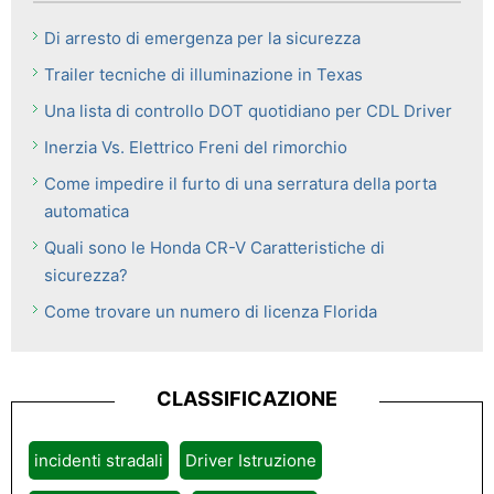
Di arresto di emergenza per la sicurezza
Trailer tecniche di illuminazione in Texas
Una lista di controllo DOT quotidiano per CDL Driver
Inerzia Vs. Elettrico Freni del rimorchio
Come impedire il furto di una serratura della porta
automatica
Quali sono le Honda CR-V Caratteristiche di
sicurezza?
Come trovare un numero di licenza Florida
CLASSIFICAZIONE
incidenti stradali
Driver Istruzione