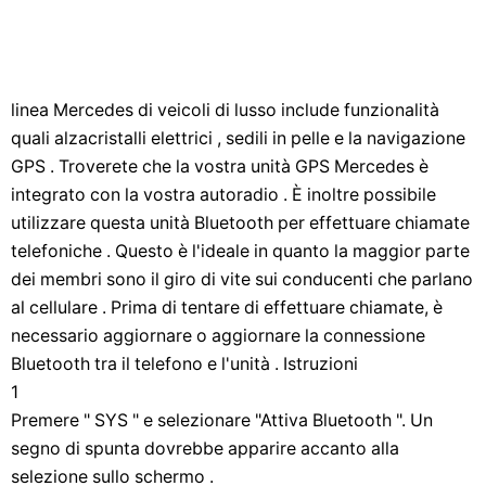
linea Mercedes di veicoli di lusso include funzionalità
quali alzacristalli elettrici , sedili in pelle e la navigazione
GPS . Troverete che la vostra unità GPS Mercedes è
integrato con la vostra autoradio . È inoltre possibile
utilizzare questa unità Bluetooth per effettuare chiamate
telefoniche . Questo è l'ideale in quanto la maggior parte
dei membri sono il giro di vite sui conducenti che parlano
al cellulare . Prima di tentare di effettuare chiamate, è
necessario aggiornare o aggiornare la connessione
Bluetooth tra il telefono e l'unità . Istruzioni
1
Premere " SYS " e selezionare "Attiva Bluetooth ". Un
segno di spunta dovrebbe apparire accanto alla
selezione sullo schermo .