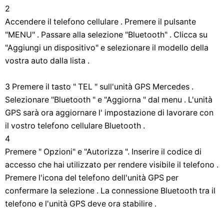
2
Accendere il telefono cellulare . Premere il pulsante
"MENU" . Passare alla selezione "Bluetooth" . Clicca su
"Aggiungi un dispositivo" e selezionare il modello della
vostra auto dalla lista .
3 Premere il tasto " TEL " sull'unità GPS Mercedes .
Selezionare "Bluetooth " e "Aggiorna " dal menu . L'unità
GPS sarà ora aggiornare l' impostazione di lavorare con
il vostro telefono cellulare Bluetooth .
4
Premere " Opzioni" e "Autorizza ". Inserire il codice di
accesso che hai utilizzato per rendere visibile il telefono .
Premere l'icona del telefono dell'unità GPS per
confermare la selezione . La connessione Bluetooth tra il
telefono e l'unità GPS deve ora stabilire .