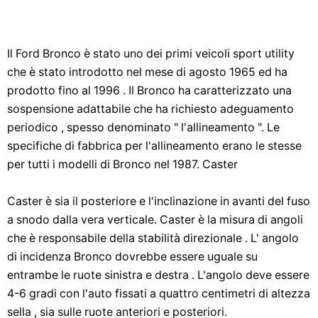
Il Ford Bronco è stato uno dei primi veicoli sport utility
che è stato introdotto nel mese di agosto 1965 ed ha
prodotto fino al 1996 . Il Bronco ha caratterizzato una
sospensione adattabile che ha richiesto adeguamento
periodico , spesso denominato " l'allineamento ". Le
specifiche di fabbrica per l'allineamento erano le stesse
per tutti i modelli di Bronco nel 1987. Caster
Caster è sia il posteriore e l'inclinazione in avanti del fuso
a snodo dalla vera verticale. Caster è la misura di angoli
che è responsabile della stabilità direzionale . L' angolo
di incidenza Bronco dovrebbe essere uguale su
entrambe le ruote sinistra e destra . L'angolo deve essere
4-6 gradi con l'auto fissati a quattro centimetri di altezza
sella , sia sulle ruote anteriori e posteriori.