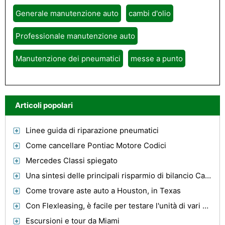
Generale manutenzione auto
cambi d'olio
Professionale manutenzione auto
Manutenzione dei pneumatici
messe a punto
Articoli popolari
Linee guida di riparazione pneumatici
Come cancellare Pontiac Motore Codici
Mercedes Classi spiegato
Una sintesi delle principali risparmio di bilancio Car Care fai da te Attività
Come trovare aste auto a Houston, in Texas
Con Flexleasing, è facile per testare l'unità di vari modelli di auto
Escursioni e tour da Miami