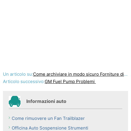
Un articolo su:
Come archiviare in modo sicuro Forniture di saldatura
Articolo successivo:
GM Fuel Pump Problemi
Informazioni auto
Come rimuovere un Fan Trailblazer
Officina Auto Sospensione Strumenti