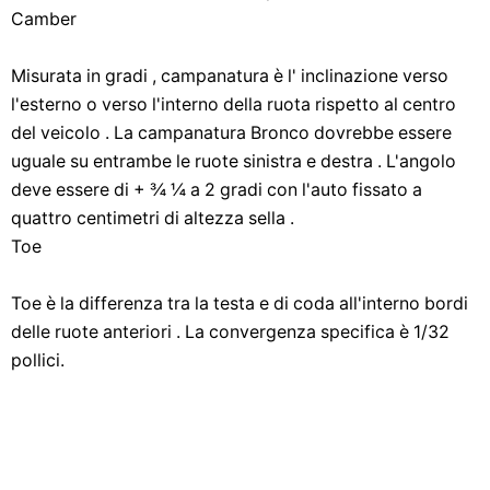
Camber
Misurata in gradi , campanatura è l' inclinazione verso
l'esterno o verso l'interno della ruota rispetto al centro
del veicolo . La campanatura Bronco dovrebbe essere
uguale su entrambe le ruote sinistra e destra . L'angolo
deve essere di + ¾ ¼ a 2 gradi con l'auto fissato a
quattro centimetri di altezza sella .
Toe
Toe è la differenza tra la testa e di coda all'interno bordi
delle ruote anteriori . La convergenza specifica è 1/32
pollici.