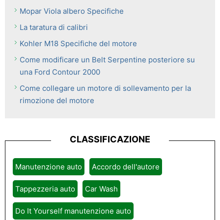
Mopar Viola albero Specifiche
La taratura di calibri
Kohler M18 Specifiche del motore
Come modificare un Belt Serpentine posteriore su
una Ford Contour 2000
Come collegare un motore di sollevamento per la
rimozione del motore
CLASSIFICAZIONE
Manutenzione auto
Accordo dell'autore
Tappezzeria auto
Car Wash
Do It Yourself manutenzione auto