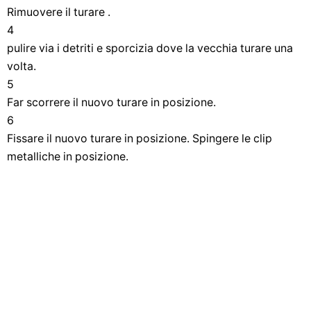
Rimuovere il turare .
4
pulire via i detriti e sporcizia dove la vecchia turare una
volta.
5
Far scorrere il nuovo turare in posizione.
6
Fissare il nuovo turare in posizione. Spingere le clip
metalliche in posizione.