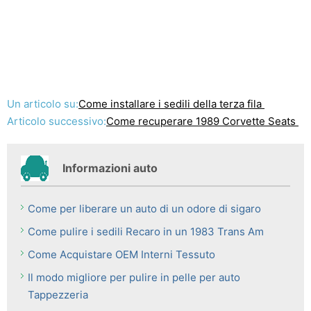
Un articolo su:
Come installare i sedili della terza fila
Articolo successivo:
Come recuperare 1989 Corvette Seats
Informazioni auto
Come per liberare un auto di un odore di sigaro
Come pulire i sedili Recaro in un 1983 Trans Am
Come Acquistare OEM Interni Tessuto
Il modo migliore per pulire in pelle per auto
Tappezzeria