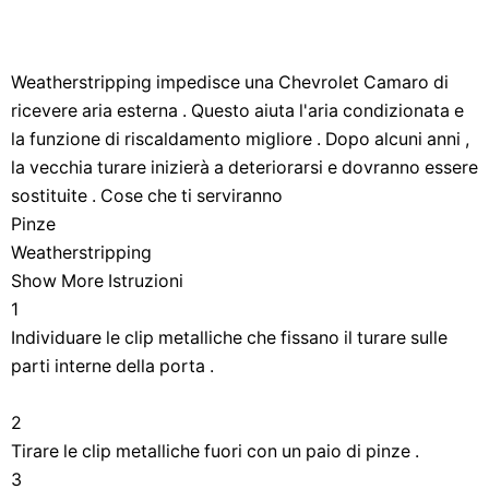
Weatherstripping impedisce una Chevrolet Camaro di
ricevere aria esterna . Questo aiuta l'aria condizionata e
la funzione di riscaldamento migliore . Dopo alcuni anni ,
la vecchia turare inizierà a deteriorarsi e dovranno essere
sostituite . Cose che ti serviranno
Pinze
Weatherstripping
Show More Istruzioni
1
Individuare le clip metalliche che fissano il turare sulle
parti interne della porta .
2
Tirare le clip metalliche fuori con un paio di pinze .
3