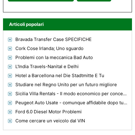
Articoli popolari
Bravada Transfer Case SPECIFICHE
Cork Cose Irlanda; Uno sguardo
Problemi con la meccanica Bad Auto
L'India Travels-Nanital e Delhi
Hotel a Barcellona nel Die Stadtmitte E Tu
Studiare nel Regno Unito per un futuro migliore
Sicilia Villa Rentals - Il modo economico per concedersi lusso
Peugeot Auto Usate - comunque affidabile dopo tutti questi anni
Ford 6.0 Diesel Motor Problemi
Come cercare un veicolo dal VIN