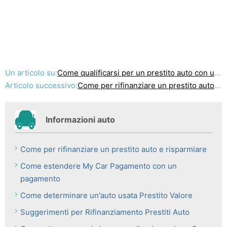
Un articolo su:
Come qualificarsi per un prestito auto con un buon tasso di interesse
Articolo successivo:
Come per rifinanziare un prestito auto-cambio
Informazioni auto
Come per rifinanziare un prestito auto e risparmiare
Come estendere My Car Pagamento con un
pagamento
Come determinare un'auto usata Prestito Valore
Suggerimenti per Rifinanziamento Prestiti Auto