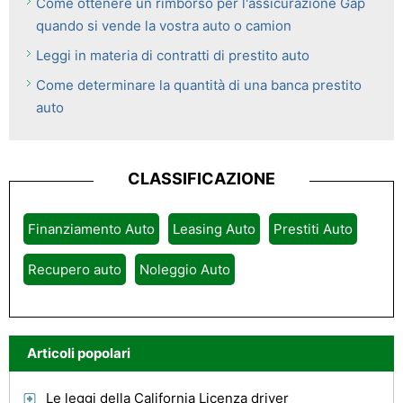
Come ottenere un rimborso per l'assicurazione Gap
quando si vende la vostra auto o camion
Leggi in materia di contratti di prestito auto
Come determinare la quantità di una banca prestito
auto
CLASSIFICAZIONE
Finanziamento Auto
Leasing Auto
Prestiti Auto
Recupero auto
Noleggio Auto
Articoli popolari
Le leggi della California Licenza driver