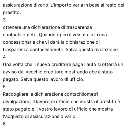
assicurazione divario. L'importo varia in base al resto del
prestito.
3
ottenere una dichiarazione di trasparenza
contachilometri. Quando operi il veicolo in in una
concessionaria che vi darà la dichiarazione di
trasparenza contachilometri. Salva questa rivelazione.
4
Una volta che il nuovo creditore paga l'auto si otterrà un
avviso dal vecchio creditore mostrando che è stato
pagato. Salva questo lavoro di ufficio.
5
Raccogliere la dichiarazione contachilometri
divulgazione, il lavoro di ufficio che mostra il prestito è
stato pagato e il vostro lavoro di ufficio che mostra
l'acquisto di assicurazione divario.
6