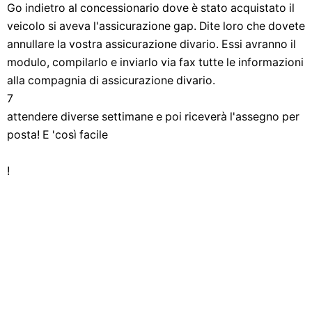
Go indietro al concessionario dove è stato acquistato il
veicolo si aveva l'assicurazione gap. Dite loro che dovete
annullare la vostra assicurazione divario. Essi avranno il
modulo, compilarlo e inviarlo via fax tutte le informazioni
alla compagnia di assicurazione divario.
7
attendere diverse settimane e poi riceverà l'assegno per
posta! E 'così facile
!