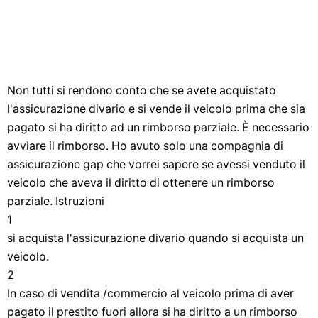
Non tutti si rendono conto che se avete acquistato
l'assicurazione divario e si vende il veicolo prima che sia
pagato si ha diritto ad un rimborso parziale. È necessario
avviare il rimborso. Ho avuto solo una compagnia di
assicurazione gap che vorrei sapere se avessi venduto il
veicolo che aveva il diritto di ottenere un rimborso
parziale. Istruzioni
1
si acquista l'assicurazione divario quando si acquista un
veicolo.
2
In caso di vendita /commercio al veicolo prima di aver
pagato il prestito fuori allora si ha diritto a un rimborso