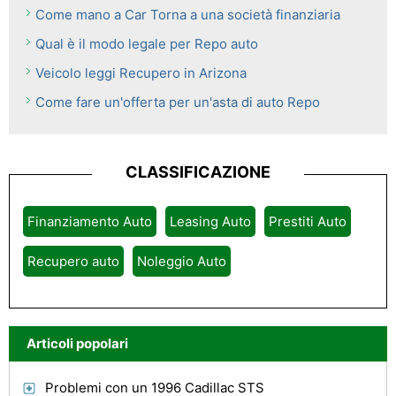
Come mano a Car Torna a una società finanziaria
Qual è il modo legale per Repo auto
Veicolo leggi Recupero in Arizona
Come fare un'offerta per un'asta di auto Repo
CLASSIFICAZIONE
Finanziamento Auto
Leasing Auto
Prestiti Auto
Recupero auto
Noleggio Auto
Articoli popolari
Problemi con un 1996 Cadillac STS