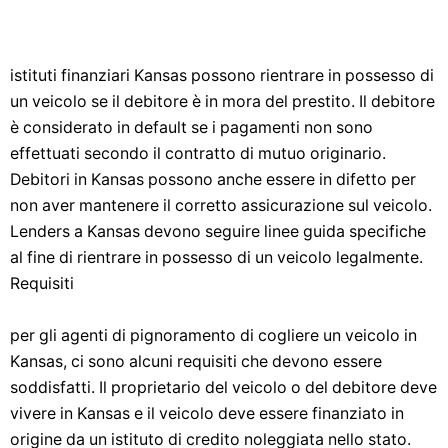
istituti finanziari Kansas possono rientrare in possesso di
un veicolo se il debitore è in mora del prestito. Il debitore
è considerato in default se i pagamenti non sono
effettuati secondo il contratto di mutuo originario.
Debitori in Kansas possono anche essere in difetto per
non aver mantenere il corretto assicurazione sul veicolo.
Lenders a Kansas devono seguire linee guida specifiche
al fine di rientrare in possesso di un veicolo legalmente.
Requisiti
per gli agenti di pignoramento di cogliere un veicolo in
Kansas, ci sono alcuni requisiti che devono essere
soddisfatti. Il proprietario del veicolo o del debitore deve
vivere in Kansas e il veicolo deve essere finanziato in
origine da un istituto di credito noleggiata nello stato.