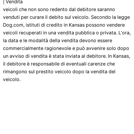
| Vendita
veicoli che non sono redento dal debitore saranno
venduti per curare il debito sul veicolo. Secondo la legge
Dog.com, istituti di credito in Kansas possono vendere
veicoli recuperati in una vendita pubblica o privata. L'ora,
la data e le modalità della vendita devono essere
commercialmente ragionevole e può avvenire solo dopo
un avviso di vendita è stata inviata al debitore. In Kansas,
il debitore è responsabile di eventuali carenze che
rimangono sul prestito veicolo dopo la vendita del
veicolo.