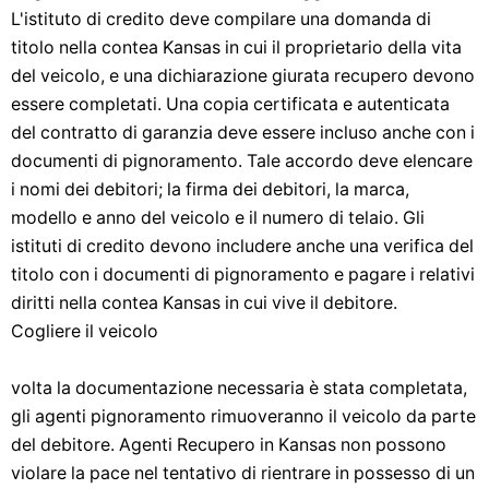
L'istituto di credito deve compilare una domanda di
titolo nella contea Kansas in cui il proprietario della vita
del veicolo, e una dichiarazione giurata recupero devono
essere completati. Una copia certificata e autenticata
del contratto di garanzia deve essere incluso anche con i
documenti di pignoramento. Tale accordo deve elencare
i nomi dei debitori; la firma dei debitori, la marca,
modello e anno del veicolo e il numero di telaio. Gli
istituti di credito devono includere anche una verifica del
titolo con i documenti di pignoramento e pagare i relativi
diritti nella contea Kansas in cui vive il debitore.
Cogliere il veicolo
volta la documentazione necessaria è stata completata,
gli agenti pignoramento rimuoveranno il veicolo da parte
del debitore. Agenti Recupero in Kansas non possono
violare la pace nel tentativo di rientrare in possesso di un