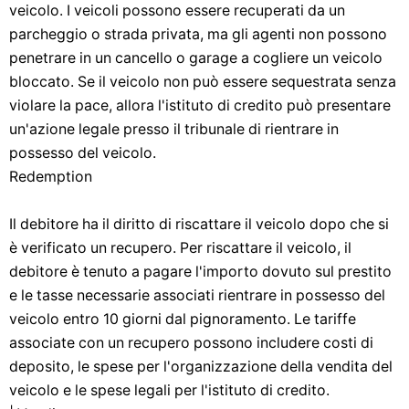
veicolo. I veicoli possono essere recuperati da un
parcheggio o strada privata, ma gli agenti non possono
penetrare in un cancello o garage a cogliere un veicolo
bloccato. Se il veicolo non può essere sequestrata senza
violare la pace, allora l'istituto di credito può presentare
un'azione legale presso il tribunale di rientrare in
possesso del veicolo.
Redemption
Il debitore ha il diritto di riscattare il veicolo dopo che si
è verificato un recupero. Per riscattare il veicolo, il
debitore è tenuto a pagare l'importo dovuto sul prestito
e le tasse necessarie associati rientrare in possesso del
veicolo entro 10 giorni dal pignoramento. Le tariffe
associate con un recupero possono includere costi di
deposito, le spese per l'organizzazione della vendita del
veicolo e le spese legali per l'istituto di credito.