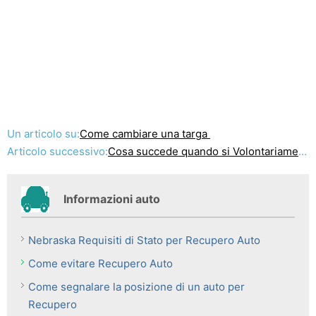
Un articolo su:
Come cambiare una targa
Articolo successivo:
Cosa succede quando si Volontariamente repo auto ?
Informazioni auto
Nebraska Requisiti di Stato per Recupero Auto
Come evitare Recupero Auto
Come segnalare la posizione di un auto per
Recupero