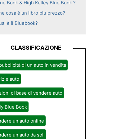
lue Book & High Kelley Blue Book ?
he cosa è un libro blu prezzo?
ual è il Bluebook?
CLASSIFICAZIONE
pubblicità di un auto in vendita
izie auto
ioni di base di vendere auto
ly Blue Book
dere un auto online
dere un auto da soli