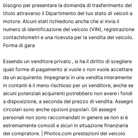
bisogno per presentare la domanda di trasferimento del
titolo attraverso il Dipartimento del tuo stato di veicoli a
motore. Alcuni stati richiedono anche che si invia il
numero di identificazione del veicolo (VIN), registrazione
contachilometri e una ricevuta per la vendita del veicolo.
Forma di gara
Essendo un venditore privato , si ha il diritto di scegliere
quali forme di pagamento si vuole o non vuole accettare
da un acquirente. Impegnarsi in una vendita interamente
in contanti è il meno rischioso per un venditore, anche se
alcuni potenziali acquirenti potrebbero non avere i fondi
a disposizione, a seconda del prezzo di vendita. Assegni
circolari sono anche opzioni popolari. Gli assegni
personali non sono raccomandati in genere se non si è
estremamente comodi e sicuri in situazione finanziaria
del compratore. | Photos.com prestazioni del veicolo