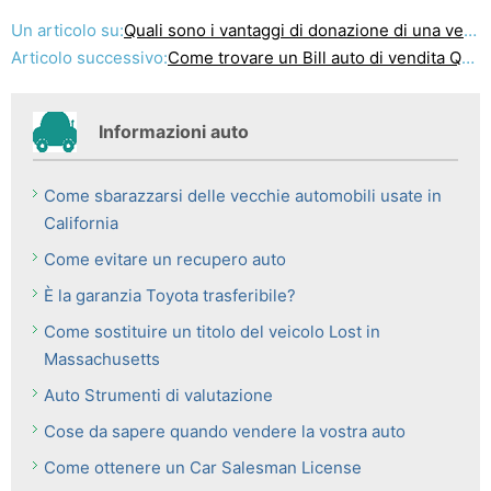
Un articolo su:
Quali sono i vantaggi di donazione di una vettura?
Articolo successivo:
Come trovare un Bill auto di vendita Questo è stampabile
Informazioni auto
Come sbarazzarsi delle vecchie automobili usate in
California
Come evitare un recupero auto
È la garanzia Toyota trasferibile?
Come sostituire un titolo del veicolo Lost in
Massachusetts
Auto Strumenti di valutazione
Cose da sapere quando vendere la vostra auto
Come ottenere un Car Salesman License