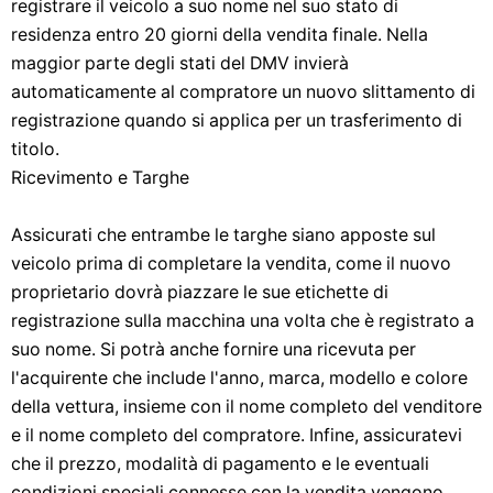
registrare il veicolo a suo nome nel suo stato di
residenza entro 20 giorni della vendita finale. Nella
maggior parte degli stati del DMV invierà
automaticamente al compratore un nuovo slittamento di
registrazione quando si applica per un trasferimento di
titolo.
Ricevimento e Targhe
Assicurati che entrambe le targhe siano apposte sul
veicolo prima di completare la vendita, come il nuovo
proprietario dovrà piazzare le sue etichette di
registrazione sulla macchina una volta che è registrato a
suo nome. Si potrà anche fornire una ricevuta per
l'acquirente che include l'anno, marca, modello e colore
della vettura, insieme con il nome completo del venditore
e il nome completo del compratore. Infine, assicuratevi
che il prezzo, modalità di pagamento e le eventuali
condizioni speciali connesse con la vendita vengono