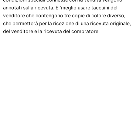
annotati sulla ricevuta. E 'meglio usare taccuini del
venditore che contengono tre copie di colore diverso,
che permetterà per la ricezione di una ricevuta originale,
del venditore e la ricevuta del compratore.