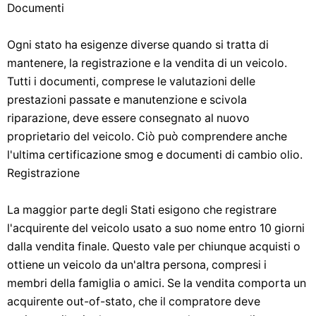
Documenti
Ogni stato ha esigenze diverse quando si tratta di
mantenere, la registrazione e la vendita di un veicolo.
Tutti i documenti, comprese le valutazioni delle
prestazioni passate e manutenzione e scivola
riparazione, deve essere consegnato al nuovo
proprietario del veicolo. Ciò può comprendere anche
l'ultima certificazione smog e documenti di cambio olio.
Registrazione
La maggior parte degli Stati esigono che registrare
l'acquirente del veicolo usato a suo nome entro 10 giorni
dalla vendita finale. Questo vale per chiunque acquisti o
ottiene un veicolo da un'altra persona, compresi i
membri della famiglia o amici. Se la vendita comporta un
acquirente out-of-stato, che il compratore deve