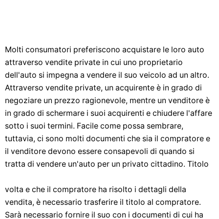
Molti consumatori preferiscono acquistare le loro auto
attraverso vendite private in cui uno proprietario
dell'auto si impegna a vendere il suo veicolo ad un altro.
Attraverso vendite private, un acquirente è in grado di
negoziare un prezzo ragionevole, mentre un venditore è
in grado di schermare i suoi acquirenti e chiudere l'affare
sotto i suoi termini. Facile come possa sembrare,
tuttavia, ci sono molti documenti che sia il compratore e
il venditore devono essere consapevoli di quando si
tratta di vendere un'auto per un privato cittadino. Titolo
volta e che il compratore ha risolto i dettagli della
vendita, è necessario trasferire il titolo al compratore.
Sarà necessario fornire il suo con i documenti di cui ha