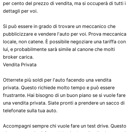
per cento del prezzo di vendita, ma si occuperà di tutti i
dettagli per voi.
Si può essere in grado di trovare un meccanico che
pubblicizzare e vendere l'auto per voi. Prova meccanica
locale, non catene. È possibile negoziare una tariffa con
lui, e probabilmente sarà simile al canone che molti
broker carica.
Vendita Privata
Otterrete più soldi per l'auto facendo una vendita
privata. Questo richiede molto tempo e può essere
frustrante. Hai bisogno di un buon piano se si vuole fare
una vendita privata. Siate pronti a prendere un sacco di
telefonate sulla tua auto.
Accompagni sempre chi vuole fare un test drive. Questo