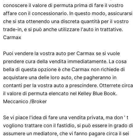
conoscere il valore di permuta prima di fare il vostro
affare con il concessionario. In questo modo, assicurarsi
che si sta ottenendo una discreta quantità per il vostro
trade-in, e si può anche utilizzare l'auto in trattative.
Carmax
Puoi vendere la vostra auto per Carmax se si vuole
prendere cura della vendita immediatamente. La cosa
bella di questa opzione è che Carmax non richiede di
acquistare una delle loro auto, che pagheranno in
contanti per la vostra auto a prescindere. Otterrete circa
il valore di permuta elencato nel Kelley Blue Book.
Meccanico /Broker
Se vi piace l'idea di fare una vendita privata, ma don ' t
vogliono trattare con il fastidio, si può essere in grado di
assumere un mediatore, che vi fanno pagare circa il sei