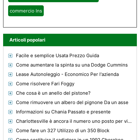
commercio Ins
Articoli popolari
Facile e semplice Usata Prezzo Guida
Come aumentare la spinta su una Dodge Cummins
Lease Autonoleggio - Economico Per l'azienda
Come risolvere Fari Foggy
Che cosa è un anello del pistone?
Come rimuovere un albero del pignone Da un asse
Informazioni su Chania Passato e presente
Charlottesville è ancora il numero uno posto per vivere in America
Come fare un 327 Utilizzo di un 350 Block
Come sostituire il radiatore in un 1992 Cherokee