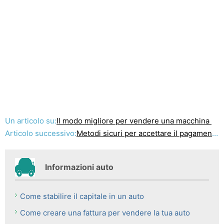
Un articolo su:
Il modo migliore per vendere una macchina
Articolo successivo:
Metodi sicuri per accettare il pagamento per l'usato auto vendita
Informazioni auto
Come stabilire il capitale in un auto
Come creare una fattura per vendere la tua auto