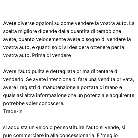
Avete diverse opzioni su come vendere la vostra auto. La
scelta migliore dipende dalla quantità di tempo che
avete, quanto velocemente avete bisogno di vendere la
vostra auto, e quanti soldi si desidera ottenere per la
vostra auto. Prima di vendere
Avere l'auto pulita e dettagliata prima di tentare di
venderlo. Se avete intenzione di fare una vendita privata,
avere i registri di manutenzione a portata di mano e
qualsiasi altra informazione che un potenziale acquirente
potrebbe voler conoscere.
Trade-in
si acquista un veicolo per sostituire l'auto si vende, si
può commerciare in alla concessionaria. E 'meglio