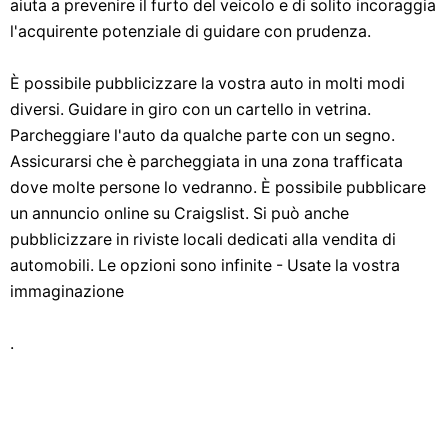
aiuta a prevenire il furto del veicolo e di solito incoraggia
l'acquirente potenziale di guidare con prudenza.
È possibile pubblicizzare la vostra auto in molti modi
diversi. Guidare in giro con un cartello in vetrina.
Parcheggiare l'auto da qualche parte con un segno.
Assicurarsi che è parcheggiata in una zona trafficata
dove molte persone lo vedranno. È possibile pubblicare
un annuncio online su Craigslist. Si può anche
pubblicizzare in riviste locali dedicati alla vendita di
automobili. Le opzioni sono infinite - Usate la vostra
immaginazione
.