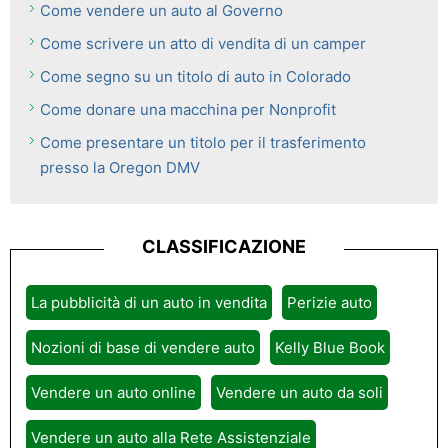
Come vendere un auto al Governo
Come scrivere un atto di vendita di un camper
Come segno su un titolo di auto in Colorado
Come donare una macchina per Nonprofit
Come presentare un titolo per il trasferimento
presso la Oregon DMV
CLASSIFICAZIONE
La pubblicità di un auto in vendita
Perizie auto
Nozioni di base di vendere auto
Kelly Blue Book
Vendere un auto online
Vendere un auto da soli
Vendere un auto alla Rete Assistenziale