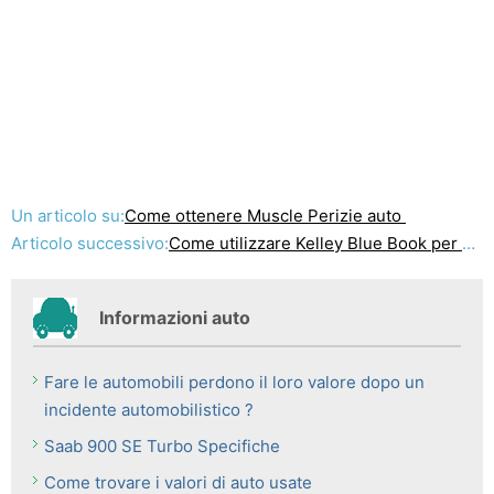
Un articolo su:
Come ottenere Muscle Perizie auto
Articolo successivo:
Come utilizzare Kelley Blue Book per valutare il valore di un auto
Informazioni auto
Fare le automobili perdono il loro valore dopo un
incidente automobilistico ?
Saab 900 SE Turbo Specifiche
Come trovare i valori di auto usate