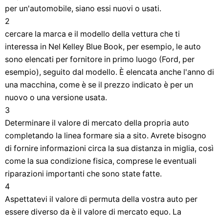
per un'automobile, siano essi nuovi o usati.
2
cercare la marca e il modello della vettura che ti
interessa in Nel Kelley Blue Book, per esempio, le auto
sono elencati per fornitore in primo luogo (Ford, per
esempio), seguito dal modello. È elencata anche l'anno di
una macchina, come è se il prezzo indicato è per un
nuovo o una versione usata.
3
Determinare il valore di mercato della propria auto
completando la linea formare sia a sito. Avrete bisogno
di fornire informazioni circa la sua distanza in miglia, così
come la sua condizione fisica, comprese le eventuali
riparazioni importanti che sono state fatte.
4
Aspettatevi il valore di permuta della vostra auto per
essere diverso da è il valore di mercato equo. La