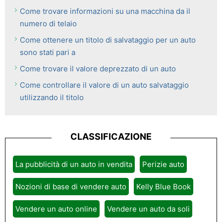
Come trovare informazioni su una macchina da il
numero di telaio
Come ottenere un titolo di salvataggio per un auto
sono stati pari a
Come trovare il valore deprezzato di un auto
Come controllare il valore di un auto salvataggio
utilizzando il titolo
CLASSIFICAZIONE
La pubblicità di un auto in vendita
Perizie auto
Nozioni di base di vendere auto
Kelly Blue Book
Vendere un auto online
Vendere un auto da soli