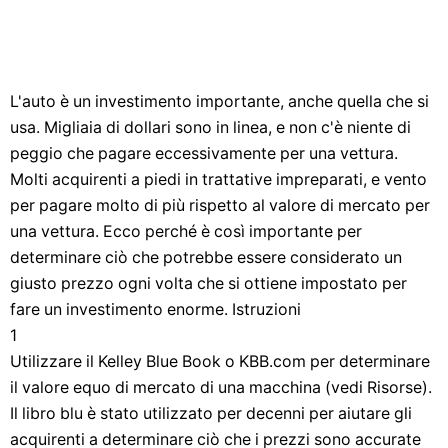
L'auto è un investimento importante, anche quella che si
usa. Migliaia di dollari sono in linea, e non c'è niente di
peggio che pagare eccessivamente per una vettura.
Molti acquirenti a piedi in trattative impreparati, e vento
per pagare molto di più rispetto al valore di mercato per
una vettura. Ecco perché è così importante per
determinare ciò che potrebbe essere considerato un
giusto prezzo ogni volta che si ottiene impostato per
fare un investimento enorme. Istruzioni
1
Utilizzare il Kelley Blue Book o KBB.com per determinare
il valore equo di mercato di una macchina (vedi Risorse).
Il libro blu è stato utilizzato per decenni per aiutare gli
acquirenti a determinare ciò che i prezzi sono accurate