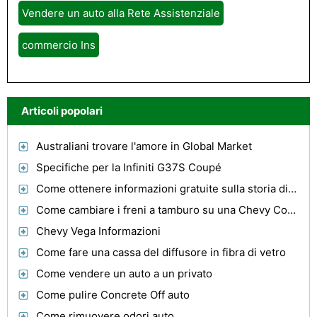
Vendere un auto alla Rete Assistenziale
commercio Ins
Articoli popolari
Australiani trovare l'amore in Global Market
Specifiche per la Infiniti G37S Coupé
Come ottenere informazioni gratuite sulla storia di un veicolo
Come cambiare i freni a tamburo su una Chevy Cobalt
Chevy Vega Informazioni
Come fare una cassa del diffusore in fibra di vetro
Come vendere un auto a un privato
Come pulire Concrete Off auto
Come rimuovere odori auto