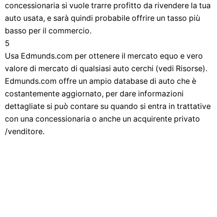
concessionaria si vuole trarre profitto da rivendere la tua
auto usata, e sarà quindi probabile offrire un tasso più
basso per il commercio.
5
Usa Edmunds.com per ottenere il mercato equo e vero
valore di mercato di qualsiasi auto cerchi (vedi Risorse).
Edmunds.com offre un ampio database di auto che è
costantemente aggiornato, per dare informazioni
dettagliate si può contare su quando si entra in trattative
con una concessionaria o anche un acquirente privato
/venditore.