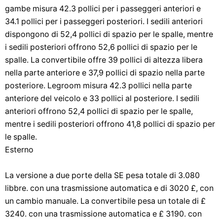
gambe misura 42.3 pollici per i passeggeri anteriori e
34.1 pollici per i passeggeri posteriori. I sedili anteriori
dispongono di 52,4 pollici di spazio per le spalle, mentre
i sedili posteriori offrono 52,6 pollici di spazio per le
spalle. La convertibile offre 39 pollici di altezza libera
nella parte anteriore e 37,9 pollici di spazio nella parte
posteriore. Legroom misura 42.3 pollici nella parte
anteriore del veicolo e 33 pollici al posteriore. I sedili
anteriori offrono 52,4 pollici di spazio per le spalle,
mentre i sedili posteriori offrono 41,8 pollici di spazio per
le spalle.
Esterno
La versione a due porte della SE pesa totale di 3.080
libbre. con una trasmissione automatica e di 3020 £, con
un cambio manuale. La convertibile pesa un totale di £
3240. con una trasmissione automatica e £ 3190. con