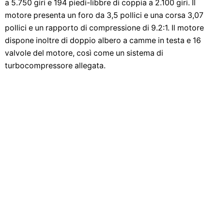
a 5.750 giri e 194 piedi-libbre di coppia a 2.100 giri. Il
motore presenta un foro da 3,5 pollici e una corsa 3,07
pollici e un rapporto di compressione di 9.2:1. Il motore
dispone inoltre di doppio albero a camme in testa e 16
valvole del motore, così come un sistema di
turbocompressore allegata.