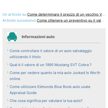
Un articolo su:
Come determinare il prezzo di un vecchio VW Beetle
Articolo successivo:
Come ottenere un preventivo su il valore della mia auto
Informazioni auto
Come controllare il valore di un auto salvataggio
utilizzando il titolo
Qual è il valore di un 1995 Mustang SVT Cobra ?
Come per vedere quanto la mia auto Junked Is Worth
online
Come utilizzare Edmunds Blue Book auto usate
Appraisal Guide
Che cosa significa per valutare la tua auto?