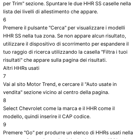
per Trim" sezione. Spuntare le due HHR SS caselle nella
lista dei livelli di allestimento che appare.
6
Premere il pulsante "Cerca" per visualizzare i modelli
HHR SS nella tua zona. Se non appare alcun risultato,
utilizzare il dispositivo di scorrimento per espandere il
tuo raggio di ricerca utilizzando la casella "Filtra i tuoi
risultati" che appare sulla pagina dei risultati.
Altri HHRs usati
7
Vai al sito Motor Trend, e cercare il "Auto usate in
vendita" sezione vicino al centro della pagina.
8
Select Chevrolet come la marca e il HHR come il
modello, quindi inserire il CAP codice.
9
Premere "Go" per produrre un elenco di HHRs usati nella