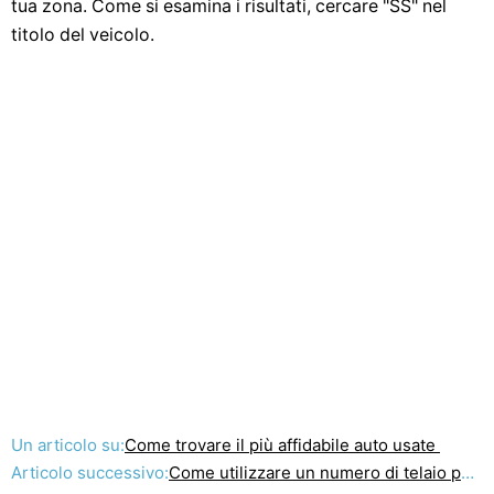
tua zona. Come si esamina i risultati, cercare "SS" nel
titolo del veicolo.
Un articolo su:
Come trovare il più affidabile auto usate
Articolo successivo:
Come utilizzare un numero di telaio per identificare i tipi di motore