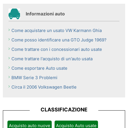
Informazioni auto
Come acquistare un usato VW Karmann Ghia
Come posso identificare una GTO Judge 1969?
Come trattare con i concessionari auto usate
Come trattare l'acquisto di un'auto usata
Come esportare Auto usate
BMW Serie 3 Problemi
Circa il 2006 Volkswagen Beetle
CLASSIFICAZIONE
Acquisto auto nuove
Acquisto Auto usate