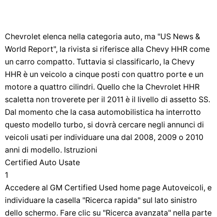
Chevrolet elenca nella categoria auto, ma "US News &
World Report", la rivista si riferisce alla Chevy HHR come
un carro compatto. Tuttavia si classificarlo, la Chevy
HHR è un veicolo a cinque posti con quattro porte e un
motore a quattro cilindri. Quello che la Chevrolet HHR
scaletta non troverete per il 2011 è il livello di assetto SS.
Dal momento che la casa automobilistica ha interrotto
questo modello turbo, si dovrà cercare negli annunci di
veicoli usati per individuare una dal 2008, 2009 o 2010
anni di modello. Istruzioni
Certified Auto Usate
1
Accedere al GM Certified Used home page Autoveicoli, e
individuare la casella "Ricerca rapida" sul lato sinistro
dello schermo. Fare clic su "Ricerca avanzata" nella parte