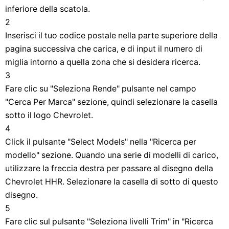
inferiore della scatola.
2
Inserisci il tuo codice postale nella parte superiore della
pagina successiva che carica, e di input il numero di
miglia intorno a quella zona che si desidera ricerca.
3
Fare clic su "Seleziona Rende" pulsante nel campo
"Cerca Per Marca" sezione, quindi selezionare la casella
sotto il logo Chevrolet.
4
Click il pulsante "Select Models" nella "Ricerca per
modello" sezione. Quando una serie di modelli di carico,
utilizzare la freccia destra per passare al disegno della
Chevrolet HHR. Selezionare la casella di sotto di questo
disegno.
5
Fare clic sul pulsante "Seleziona livelli Trim" in "Ricerca