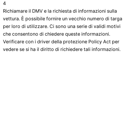
4
Richiamare il DMV e la richiesta di informazioni sulla
vettura. È possibile fornire un vecchio numero di targa
per loro di utilizzare. Ci sono una serie di validi motivi
che consentono di chiedere queste informazioni.
Verificare con i driver della protezione Policy Act per
vedere se si ha il diritto di richiedere tali informazioni.