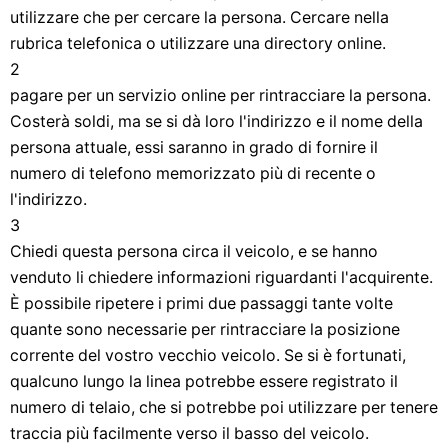
utilizzare che per cercare la persona. Cercare nella
rubrica telefonica o utilizzare una directory online.
2
pagare per un servizio online per rintracciare la persona.
Costerà soldi, ma se si dà loro l'indirizzo e il nome della
persona attuale, essi saranno in grado di fornire il
numero di telefono memorizzato più di recente o
l'indirizzo.
3
Chiedi questa persona circa il veicolo, e se hanno
venduto li chiedere informazioni riguardanti l'acquirente.
È possibile ripetere i primi due passaggi tante volte
quante sono necessarie per rintracciare la posizione
corrente del vostro vecchio veicolo. Se si è fortunati,
qualcuno lungo la linea potrebbe essere registrato il
numero di telaio, che si potrebbe poi utilizzare per tenere
traccia più facilmente verso il basso del veicolo.