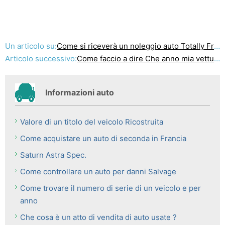
Un articolo su:
Come si riceverà un noleggio auto Totally Free VIN rapporto
Articolo successivo:
Come faccio a dire Che anno mia vettura è stata costruita ?
Informazioni auto
Valore di un titolo del veicolo Ricostruita
Come acquistare un auto di seconda in Francia
Saturn Astra Spec.
Come controllare un auto per danni Salvage
Come trovare il numero di serie di un veicolo e per
anno
Che cosa è un atto di vendita di auto usate ?