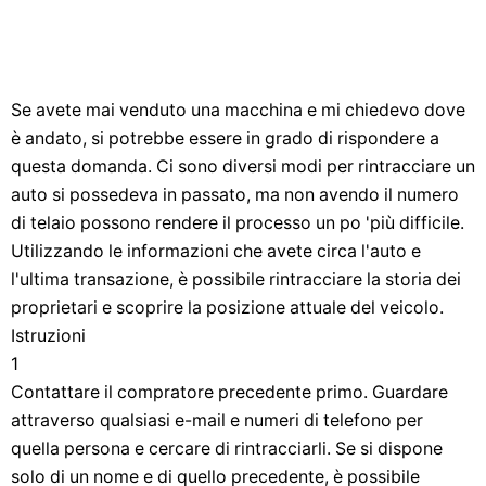
Se avete mai venduto una macchina e mi chiedevo dove
è andato, si potrebbe essere in grado di rispondere a
questa domanda. Ci sono diversi modi per rintracciare un
auto si possedeva in passato, ma non avendo il numero
di telaio possono rendere il processo un po 'più difficile.
Utilizzando le informazioni che avete circa l'auto e
l'ultima transazione, è possibile rintracciare la storia dei
proprietari e scoprire la posizione attuale del veicolo.
Istruzioni
1
Contattare il compratore precedente primo. Guardare
attraverso qualsiasi e-mail e numeri di telefono per
quella persona e cercare di rintracciarli. Se si dispone
solo di un nome e di quello precedente, è possibile