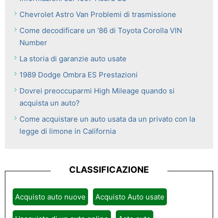
Chevrolet Astro Van Problemi di trasmissione
Come decodificare un '86 di Toyota Corolla VIN
Number
La storia di garanzie auto usate
1989 Dodge Ombra ES Prestazioni
Dovrei preoccuparmi High Mileage quando si
acquista un auto?
Come acquistare un auto usata da un privato con la
legge di limone in California
CLASSIFICAZIONE
Acquisto auto nuove
Acquisto Auto usate