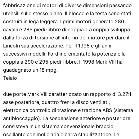
fabbricazione di motori di diverse dimensioni passando
utensili sullo stesso piano. Il blocco e la testa sono stati
costruiti in lega leggera. I primi motori generato 280
cavalli e 285 piedi-libbre di coppia. La coppia sviluppa
dalla forza di torsione all'interno del motore per dare il
Lincoln sua accelerazione. Per il 1995 e gli anni
successivi modelli, Ford incrementato la potenza e la
coppia a 290 e 295 piedi-libbre. Il 1998 Mark VIII ha
guadagnato un 18 mpg.
Telaio
due porte Mark VIII caratterizzato un rapporto di 3.27:1
asse posteriore, quattro freni a disco ventilati,
elettronica controllo di trazione e trazione ABS (sistema
antibloccaggio). La sospensione anteriore e posteriore
consisteva in un sistema convenzionale braccio
oscillante con molle aria e barra stabilizzatrice. Le