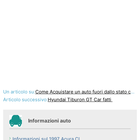
Un articolo su:
Come Acquistare un auto fuori dallo stato come un residente del Delaware
Articolo successivo:
Hyundai Tiburon GT Car fatti
Informazioni auto
Informazioni sul 1997 Acura CL