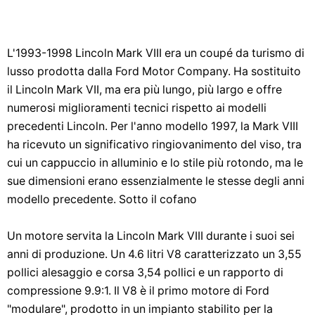
L'1993-1998 Lincoln Mark VIII era un coupé da turismo di
lusso prodotta dalla Ford Motor Company. Ha sostituito
il Lincoln Mark VII, ma era più lungo, più largo e offre
numerosi miglioramenti tecnici rispetto ai modelli
precedenti Lincoln. Per l'anno modello 1997, la Mark VIII
ha ricevuto un significativo ringiovanimento del viso, tra
cui un cappuccio in alluminio e lo stile più rotondo, ma le
sue dimensioni erano essenzialmente le stesse degli anni
modello precedente. Sotto il cofano
Un motore servita la Lincoln Mark VIII durante i suoi sei
anni di produzione. Un 4.6 litri V8 caratterizzato un 3,55
pollici alesaggio e corsa 3,54 pollici e un rapporto di
compressione 9.9:1. Il V8 è il primo motore di Ford
"modulare", prodotto in un impianto stabilito per la