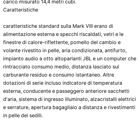
carico misurato 14,4 metri cubi.
Caratteristiche
caratteristiche standard sulla Mark VIII erano di
alimentazione esterna e specchi riscaldati, vetri e le
finestre di calore-riflettente, pomello del cambio e
volante rivestito in pelle, aria condizionata, antifurto,
impianto audio a otto altoparlanti JBL e un computer che
rintracciato consumo medio, distanza lasciato sul
carburante residuo e consumo istantaneo. Altre
dotazioni di serie incluso indicatore di temperatura
esterna, conducente e passeggero anteriore sacchetti
d'aria, sistema di ingresso illuminato, alzacristalli elettrici
e serrature, apertura bagagliaio a distanza e rivestimenti
in pelle dei sedili.