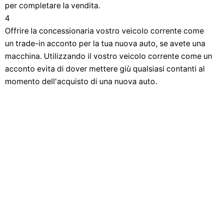
per completare la vendita.
4
Offrire la concessionaria vostro veicolo corrente come
un trade-in acconto per la tua nuova auto, se avete una
macchina. Utilizzando il vostro veicolo corrente come un
acconto evita di dover mettere giù qualsiasi contanti al
momento dell'acquisto di una nuova auto.