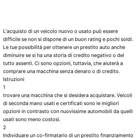
L'acquisto di un veicolo nuovo o usato può essere
difficile se non si dispone di un buon rating e pochi soldi.
Le tue possibilità per ottenere un prestito auto anche
diminuire se si ha una storia di credito negativo o del
tutto assenti. Ci sono opzioni, tuttavia, che aiuterà a
comprare una macchina senza denaro o di credito.
Istruzioni
1
trovare una macchina che si desidera acquistare. Veicoli
di seconda mano usati e certificati sono le migliori
opzioni in contrasto con nuovissime automobili da quelli
usati sono meno costosi.
2
Individuare un co-firmatario di un prestito finanziamento