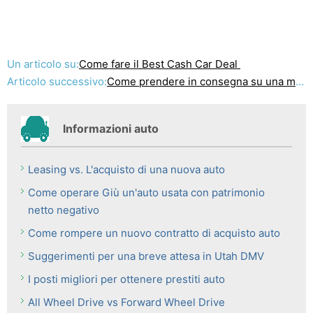
Un articolo su:
Come fare il Best Cash Car Deal
Articolo successivo:
Come prendere in consegna su una macchina che non ottenere Finanziato
Informazioni auto
Leasing vs. L'acquisto di una nuova auto
Come operare Giù un'auto usata con patrimonio
netto negativo
Come rompere un nuovo contratto di acquisto auto
Suggerimenti per una breve attesa in Utah DMV
I posti migliori per ottenere prestiti auto
All Wheel Drive vs Forward Wheel Drive