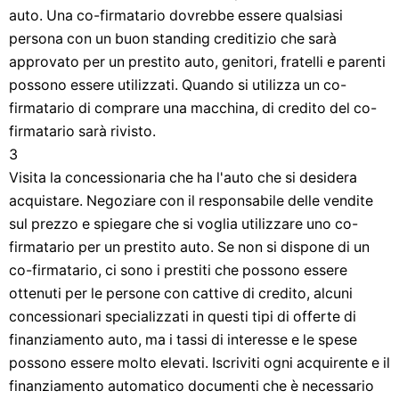
auto. Una co-firmatario dovrebbe essere qualsiasi
persona con un buon standing creditizio che sarà
approvato per un prestito auto, genitori, fratelli e parenti
possono essere utilizzati. Quando si utilizza un co-
firmatario di comprare una macchina, di credito del co-
firmatario sarà rivisto.
3
Visita la concessionaria che ha l'auto che si desidera
acquistare. Negoziare con il responsabile delle vendite
sul prezzo e spiegare che si voglia utilizzare uno co-
firmatario per un prestito auto. Se non si dispone di un
co-firmatario, ci sono i prestiti che possono essere
ottenuti per le persone con cattive di credito, alcuni
concessionari specializzati in questi tipi di offerte di
finanziamento auto, ma i tassi di interesse e le spese
possono essere molto elevati. Iscriviti ogni acquirente e il
finanziamento automatico documenti che è necessario