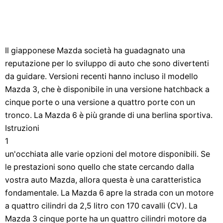
Il giapponese Mazda società ha guadagnato una
reputazione per lo sviluppo di auto che sono divertenti
da guidare. Versioni recenti hanno incluso il modello
Mazda 3, che è disponibile in una versione hatchback a
cinque porte o una versione a quattro porte con un
tronco. La Mazda 6 è più grande di una berlina sportiva.
Istruzioni
1
un'occhiata alle varie opzioni del motore disponibili. Se
le prestazioni sono quello che state cercando dalla
vostra auto Mazda, allora questa è una caratteristica
fondamentale. La Mazda 6 apre la strada con un motore
a quattro cilindri da 2,5 litro con 170 cavalli (CV). La
Mazda 3 cinque porte ha un quattro cilindri motore da