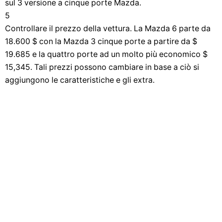
sul 3 versione a cinque porte Mazda.
5
Controllare il prezzo della vettura. La Mazda 6 parte da
18.600 $ con la Mazda 3 cinque porte a partire da $
19.685 e la quattro porte ad un molto più economico $
15,345. Tali prezzi possono cambiare in base a ciò si
aggiungono le caratteristiche e gli extra.