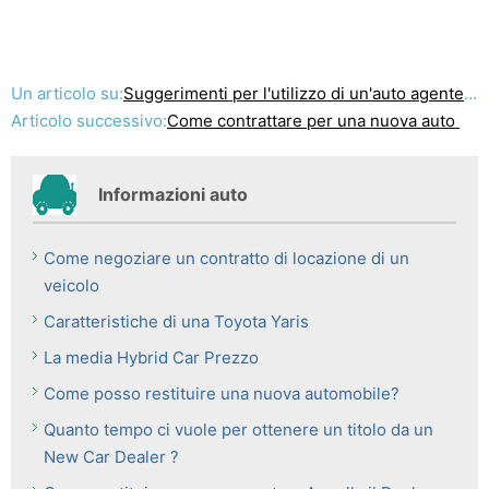
Un articolo su:
Suggerimenti per l'utilizzo di un'auto agente di acquisto ad acquistare una nuova auto
Articolo successivo:
Come contrattare per una nuova auto
Informazioni auto
Come negoziare un contratto di locazione di un
veicolo
Caratteristiche di una Toyota Yaris
La media Hybrid Car Prezzo
Come posso restituire una nuova automobile?
Quanto tempo ci vuole per ottenere un titolo da un
New Car Dealer ?