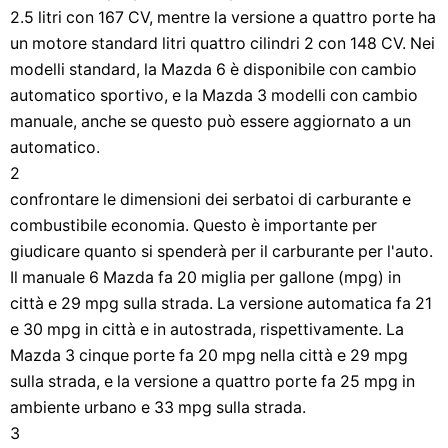
2.5 litri con 167 CV, mentre la versione a quattro porte ha
un motore standard litri quattro cilindri 2 con 148 CV. Nei
modelli standard, la Mazda 6 è disponibile con cambio
automatico sportivo, e la Mazda 3 modelli con cambio
manuale, anche se questo può essere aggiornato a un
automatico.
2
confrontare le dimensioni dei serbatoi di carburante e
combustibile economia. Questo è importante per
giudicare quanto si spenderà per il carburante per l'auto.
Il manuale 6 Mazda fa 20 miglia per gallone (mpg) in
città e 29 mpg sulla strada. La versione automatica fa 21
e 30 mpg in città e in autostrada, rispettivamente. La
Mazda 3 cinque porte fa 20 mpg nella città e 29 mpg
sulla strada, e la versione a quattro porte fa 25 mpg in
ambiente urbano e 33 mpg sulla strada.
3