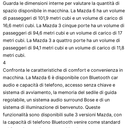
Guarda le dimensioni interne per valutare la quantità di
spazio disponibile in macchina. La Mazda 6 ha un volume
di passeggeri di 101,9 metri cubi e un volume di carico di
16,6 metri cubi. La Mazda 3 cinque porte ha un volume di
passeggeri di 94,6 metri cubi e un volume di carico di 17
metri cubi. La Mazda 3 a quattro porte ha un volume di
passeggeri di 94,1 metri cubi e un volume di carico di 11,8
metri cubi.
4
Confronta le caratteristiche di comfort e convenienza in
macchina. La Mazda 6 è disponibile con Bluetooth car
audio e capacità di telefono, accesso senza chiave e
sistema di avviamento, la memoria del sedile di guida
regolabile, un sistema audio surround Bose e di un
sistema di illuminazione di benvenuto. Queste
funzionalità sono disponibili sulle 3 versioni Mazda, con
la capacità di telefono Bluetooth venire come standard