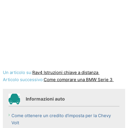
Un articolo su:
Rav4 Istruzioni chiave a distanza
Articolo successivo:
Come comprare una BMW Serie 3
Informazioni auto
Come ottenere un credito d'imposta per la Chevy
Volt