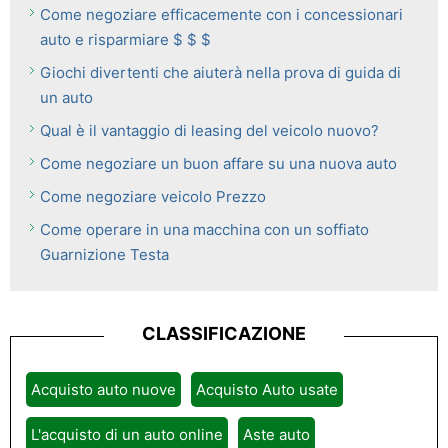
Come negoziare efficacemente con i concessionari
auto e risparmiare $ $ $
Giochi divertenti che aiuterà nella prova di guida di
un auto
Qual è il vantaggio di leasing del veicolo nuovo?
Come negoziare un buon affare su una nuova auto
Come negoziare veicolo Prezzo
Come operare in una macchina con un soffiato
Guarnizione Testa
CLASSIFICAZIONE
Acquisto auto nuove
Acquisto Auto usate
L'acquisto di un auto online
Aste auto