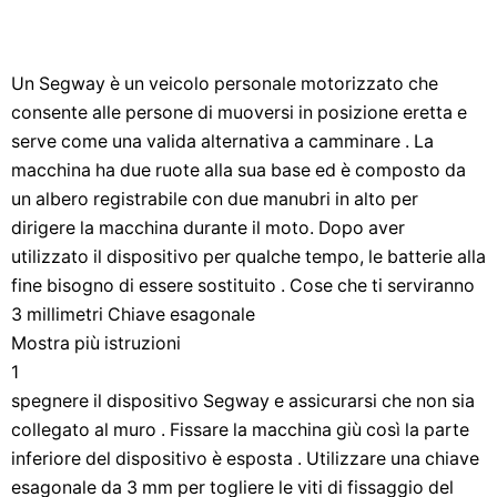
Un Segway è un veicolo personale motorizzato che
consente alle persone di muoversi in posizione eretta e
serve come una valida alternativa a camminare . La
macchina ha due ruote alla sua base ed è composto da
un albero registrabile con due manubri in alto per
dirigere la macchina durante il moto. Dopo aver
utilizzato il dispositivo per qualche tempo, le batterie alla
fine bisogno di essere sostituito . Cose che ti serviranno
3 millimetri Chiave esagonale
Mostra più istruzioni
1
spegnere il dispositivo Segway e assicurarsi che non sia
collegato al muro . Fissare la macchina giù così la parte
inferiore del dispositivo è esposta . Utilizzare una chiave
esagonale da 3 mm per togliere le viti di fissaggio del