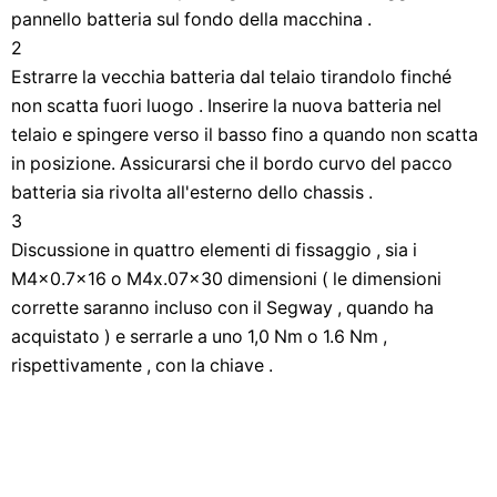
pannello batteria sul fondo della macchina .
2
Estrarre la vecchia batteria dal telaio tirandolo finché
non scatta fuori luogo . Inserire la nuova batteria nel
telaio e spingere verso il basso fino a quando non scatta
in posizione. Assicurarsi che il bordo curvo del pacco
batteria sia rivolta all'esterno dello chassis .
3
Discussione in quattro elementi di fissaggio , sia i
M4x0.7x16 o M4x.07x30 dimensioni ( le dimensioni
corrette saranno incluso con il Segway , quando ha
acquistato ) e serrarle a uno 1,0 Nm o 1.6 Nm ,
rispettivamente , con la chiave .