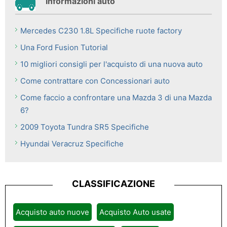
Informazioni auto
Mercedes C230 1.8L Specifiche ruote factory
Una Ford Fusion Tutorial
10 migliori consigli per l'acquisto di una nuova auto
Come contrattare con Concessionari auto
Come faccio a confrontare una Mazda 3 di una Mazda
6?
2009 Toyota Tundra SR5 Specifiche
Hyundai Veracruz Specifiche
CLASSIFICAZIONE
Acquisto auto nuove
Acquisto Auto usate