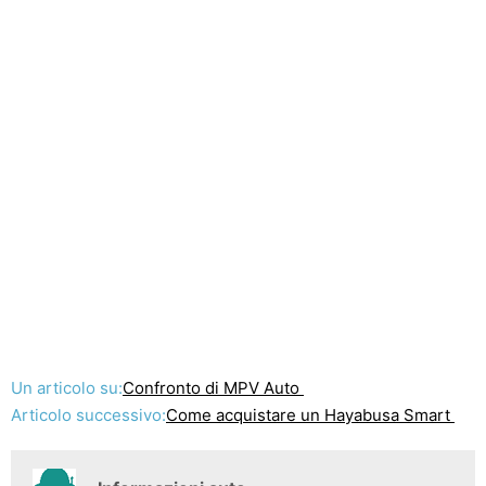
Un articolo su:
Confronto di MPV Auto
Articolo successivo:
Come acquistare un Hayabusa Smart