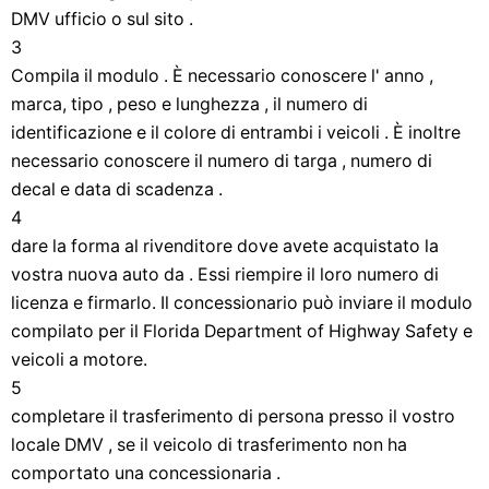
DMV ufficio o sul sito .
3
Compila il modulo . È necessario conoscere l' anno ,
marca, tipo , peso e lunghezza , il numero di
identificazione e il colore di entrambi i veicoli . È inoltre
necessario conoscere il numero di targa , numero di
decal e data di scadenza .
4
dare la forma al rivenditore dove avete acquistato la
vostra nuova auto da . Essi riempire il loro numero di
licenza e firmarlo. Il concessionario può inviare il modulo
compilato per il Florida Department of Highway Safety e
veicoli a motore.
5
completare il trasferimento di persona presso il vostro
locale DMV , se il veicolo di trasferimento non ha
comportato una concessionaria .