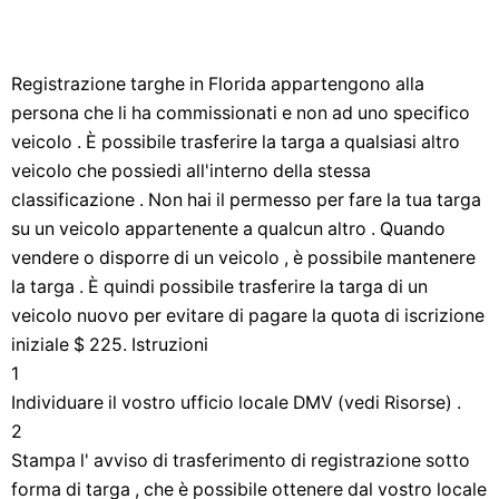
Registrazione targhe in Florida appartengono alla
persona che li ha commissionati e non ad uno specifico
veicolo . È possibile trasferire la targa a qualsiasi altro
veicolo che possiedi all'interno della stessa
classificazione . Non hai il permesso per fare la tua targa
su un veicolo appartenente a qualcun altro . Quando
vendere o disporre di un veicolo , è possibile mantenere
la targa . È quindi possibile trasferire la targa di un
veicolo nuovo per evitare di pagare la quota di iscrizione
iniziale $ 225. Istruzioni
1
Individuare il vostro ufficio locale DMV (vedi Risorse) .
2
Stampa l' avviso di trasferimento di registrazione sotto
forma di targa , che è possibile ottenere dal vostro locale