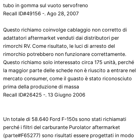
tubo in gomma sul vuoto servofreno
Recall ID#49156 -. Ago 28, 2007
Questo richiamo coinvolge cablaggio non corretto di
adattatori aftermarket venduti dai distributori per
rimorchi RV. Come risultato, le luci di arresto del
rimorchio potrebbero non funzionare correttamente.
Questo richiamo solo interessato circa 175 unità, perché
la maggior parte delle schede non è riuscito a entrare nel
mercato consumer, come il guasto è stato riconosciuto
prima della produzione di massa
Recall ID#26425 -. 13 Giugno 2006
Un totale di 58.640 Ford F-150s sono stati richiamati
perché i filtri del carburante Purolator aftermarket
(parte#F65277) sono risultati essere progettati in modo