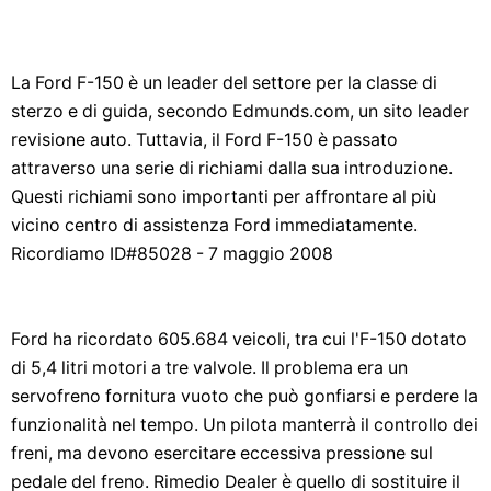
La Ford F-150 è un leader del settore per la classe di
sterzo e di guida, secondo Edmunds.com, un sito leader
revisione auto. Tuttavia, il Ford F-150 è passato
attraverso una serie di richiami dalla sua introduzione.
Questi richiami sono importanti per affrontare al più
vicino centro di assistenza Ford immediatamente.
Ricordiamo ID#85028 - 7 maggio 2008
Ford ha ricordato 605.684 veicoli, tra cui l'F-150 dotato
di 5,4 litri motori a tre valvole. Il problema era un
servofreno fornitura vuoto che può gonfiarsi e perdere la
funzionalità nel tempo. Un pilota manterrà il controllo dei
freni, ma devono esercitare eccessiva pressione sul
pedale del freno. Rimedio Dealer è quello di sostituire il