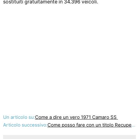
sostituiti gratuitamente in 34.396 veicoli.
Un articolo su:
Come a dire un vero 1971 Camaro SS
Articolo successivo:
Come posso fare con un titolo Recuperato auto ?