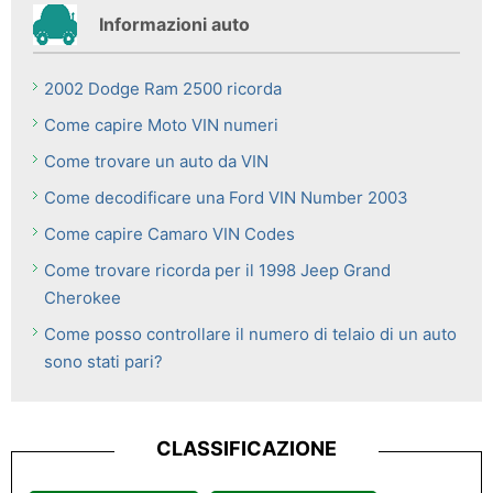
Informazioni auto
2002 Dodge Ram 2500 ricorda
Come capire Moto VIN numeri
Come trovare un auto da VIN
Come decodificare una Ford VIN Number 2003
Come capire Camaro VIN Codes
Come trovare ricorda per il 1998 Jeep Grand
Cherokee
Come posso controllare il numero di telaio di un auto
sono stati pari?
CLASSIFICAZIONE