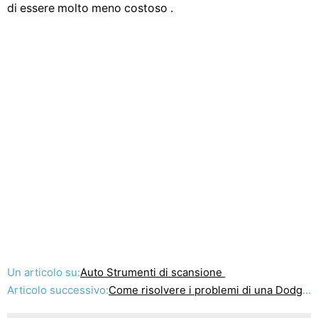
di essere molto meno costoso .
Un articolo su:
Auto Strumenti di scansione
Articolo successivo:
Come risolvere i problemi di una Dodge Dakota motore