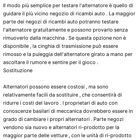
Il modo più semplice per testare l'alternatore è quello di
guidare il più vicino negozio di ricambi auto . La maggior
parte dei negozi di ricambi auto potranno testare
l'alternatore gratuitamente e possono provarlo senza
rimuoverlo dalla macchina . Se questa opzione non è
disponibile , la cinghia di trasmissione può essere
rimosso e la puleggia dell'alternatore girato a mano per
ascoltare il rumore e sentire per il gioco .
Sostituzione
Alternatori possono essere costosi , ma sono
relativamente facili da sostituire , che consentirà di
ridurre i costi del lavoro . I proprietari di auto con
conoscenze basilari di meccanica dovrebbero essere in
grado di cambiare i propri alternatori . Parte negozi
vendono sia nuovo e alternatori ri-prodotto per la
maggior parte delle vetture , con le unità di ri-prodotto