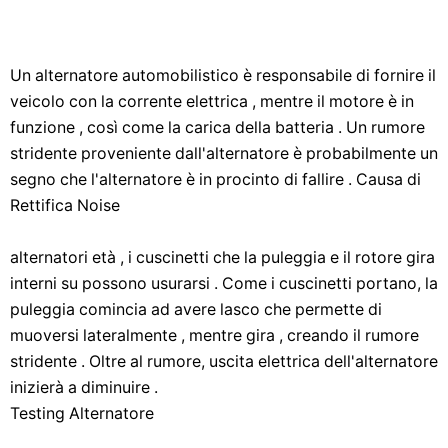
Un alternatore automobilistico è responsabile di fornire il
veicolo con la corrente elettrica , mentre il motore è in
funzione , così come la carica della batteria . Un rumore
stridente proveniente dall'alternatore è probabilmente un
segno che l'alternatore è in procinto di fallire . Causa di
Rettifica Noise
alternatori età , i cuscinetti che la puleggia e il rotore gira
interni su possono usurarsi . Come i cuscinetti portano, la
puleggia comincia ad avere lasco che permette di
muoversi lateralmente , mentre gira , creando il rumore
stridente . Oltre al rumore, uscita elettrica dell'alternatore
inizierà a diminuire .
Testing Alternatore