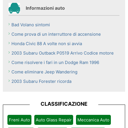
Informazioni auto
Bad Volano sintomi
Come prova di un interruttore di accensione
Honda Civic 88 A volte non si avvia
2003 Subaru Outback P0519 Arrivo Codice motore
Come risolvere i fari in un Dodge Ram 1996
Come eliminare Jeep Wandering
2003 Subaru Forester ricorda
CLASSIFICAZIONE
Freni Auto
Auto Glass Repair
Meccanica Auto