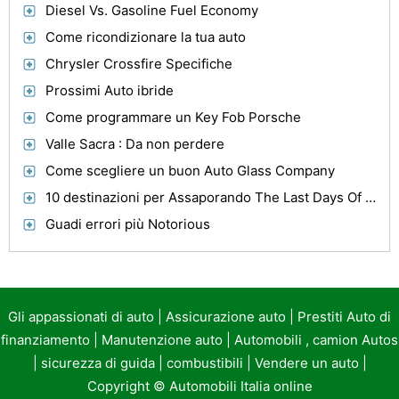
Diesel Vs. Gasoline Fuel Economy
Come ricondizionare la tua auto
Chrysler Crossfire Specifiche
Prossimi Auto ibride
Come programmare un Key Fob Porsche
Valle Sacra : Da non perdere
Come scegliere un buon Auto Glass Company
10 destinazioni per Assaporando The Last Days Of Summer
Guadi errori più Notorious
Gli appassionati di auto
|
Assicurazione auto
|
Prestiti Auto di
finanziamento
|
Manutenzione auto
|
Automobili , camion Autos
|
sicurezza di guida
|
combustibili
|
Vendere un auto
|
Copyright ©
Automobili Italia online